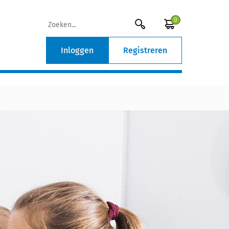
0
Inloggen
Registreren