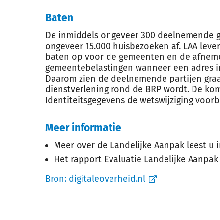
Baten
De inmiddels ongeveer 300 deelnemende g
ongeveer 15.000 huisbezoeken af. LAA levert
baten op voor de gemeenten en de afneme
gemeentebelastingen wanneer een adres in 
Daarom zien de deelnemende partijen graa
dienstverlening rond de BRP wordt. De kom
Identiteitsgegevens de wetswijziging voorb
Meer informatie
Meer over de Landelijke Aanpak leest u 
Het rapport
Evaluatie Landelijke Aanpak 
Bron:
digitaleoverheid.nl