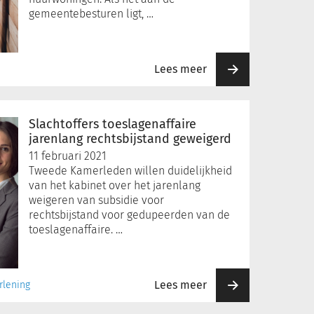
gemeentebesturen ligt, …
Lees meer
Slachtoffers toeslagenaffaire
jarenlang rechtsbijstand geweigerd
11 februari 2021
Tweede Kamerleden willen duidelijkheid
van het kabinet over het jarenlang
weigeren van subsidie voor
rechtsbijstand voor gedupeerden van de
toeslagenaffaire. …
Lees meer
rlening