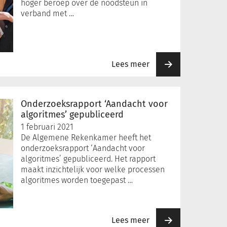
hoger beroep over de noodsteun in
verband met …
Lees meer
Onderzoeksrapport ‘Aandacht voor
algoritmes’ gepubliceerd
1 februari 2021
De Algemene Rekenkamer heeft het
onderzoeksrapport ‘Aandacht voor
algoritmes’ gepubliceerd. Het rapport
maakt inzichtelijk voor welke processen
algoritmes worden toegepast …
Lees meer