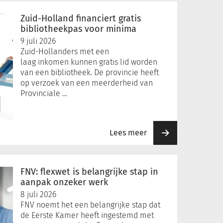
Zuid-Holland financiert gratis
bibliotheekpas voor minima
9 juli 2026
Zuid-Hollanders met een
laag inkomen kunnen gratis lid worden
van een bibliotheek. De provincie heeft
op verzoek van een meerderheid van
Provinciale …
Lees meer
FNV: flexwet is belangrijke stap in
aanpak onzeker werk
8 juli 2026
FNV noemt het een belangrijke stap dat
de Eerste Kamer heeft ingestemd met