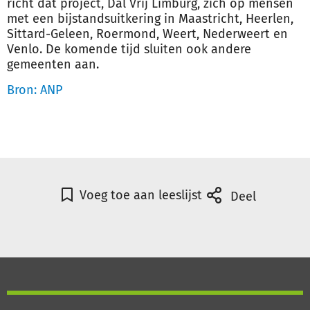
richt dat project, Dal Vrij Limburg, zich op mensen
met een bijstandsuitkering in Maastricht, Heerlen,
Sittard-Geleen, Roermond, Weert, Nederweert en
Venlo. De komende tijd sluiten ook andere
gemeenten aan.
Bron: ANP
Voeg toe aan leeslijst
Deel