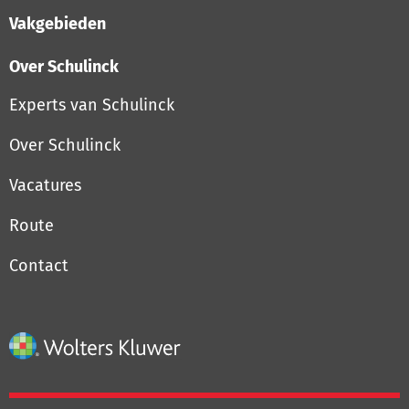
Vakgebieden
Over Schulinck
Experts van Schulinck
Over Schulinck
Vacatures
Route
Contact