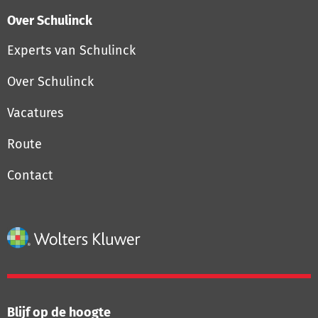
Over Schulinck
Experts van Schulinck
Over Schulinck
Vacatures
Route
Contact
Blijf op de hoogte