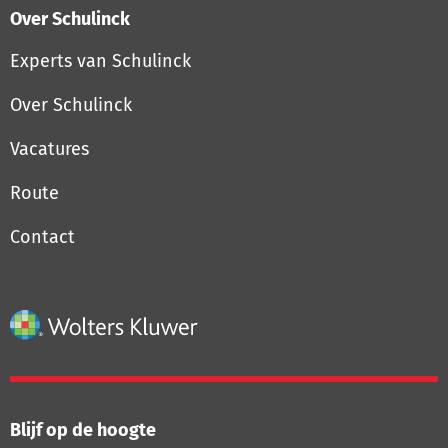
Over Schulinck
Experts van Schulinck
Over Schulinck
Vacatures
Route
Contact
Blijf op de hoogte