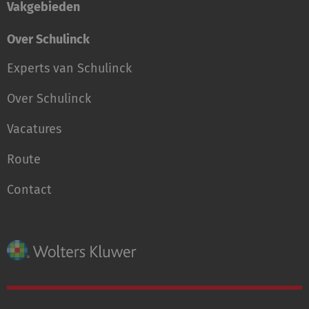
Vakgebieden
Over Schulinck
Experts van Schulinck
Over Schulinck
Vacatures
Route
Contact