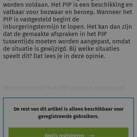
worden voldaan. Het PIP is een beschikking en
vatbaar voor bezwaar en beroep. Wanneer het
PIP is vastgesteld begint de
inburgeringstermijn te lopen. Het kan dan zijn
dat de gemaakte afspraken in het PIP
tussentijds moeten worden aangepast, omdat
de situatie is gewijzigd. Bij welke situaties
speelt dit? Dat lees je in deze opinie.
Wanneer moet het PIP worden aangepast
volgens de wet?
De rest van dit artikel is alleen beschikbaar voor
geregistreerde gebruikers.
Gratis registreren