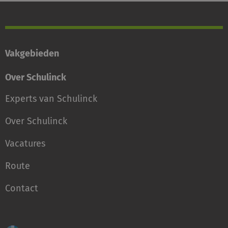
Vakgebieden
Over Schulinck
Experts van Schulinck
Over Schulinck
Vacatures
Route
Contact