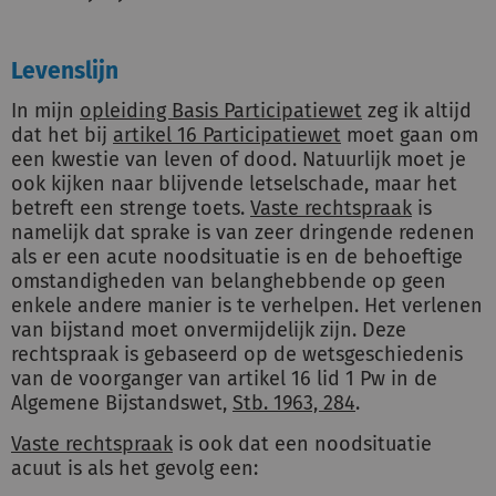
Levenslijn
In mijn
opleiding Basis Participatiewet
zeg ik altijd
dat het bij
artikel 16 Participatiewet
moet gaan om
een kwestie van leven of dood. Natuurlijk moet je
ook kijken naar blijvende letselschade, maar het
betreft een strenge toets.
Vaste rechtspraak
is
namelijk dat sprake is van zeer dringende redenen
als er een acute noodsituatie is en de behoeftige
omstandigheden van belanghebbende op geen
enkele andere manier is te verhelpen. Het verlenen
van bijstand moet onvermijdelijk zijn. Deze
rechtspraak is gebaseerd op de wetsgeschiedenis
van de voorganger van artikel 16 lid 1 Pw in de
Algemene Bijstandswet,
Stb. 1963, 284
.
Vaste rechtspraak
is ook dat een noodsituatie
acuut is als het gevolg een: