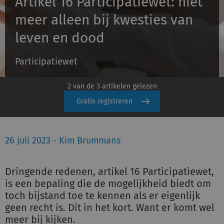
Artikel 16 Participatiewet: niet
meer alleen bij kwesties van
Inloggen
leven en dood
Participatiewet
Registreren
2 van de 3 artikelen gelezen
Gratis registreren
26 juli 2023 - Kim Brummans
Dringende redenen, artikel 16 Participatiewet,
is een bepaling die de mogelijkheid biedt om
toch bijstand toe te kennen als er eigenlijk
geen recht is. Dit in het kort. Want er komt wel
meer bij kijken.