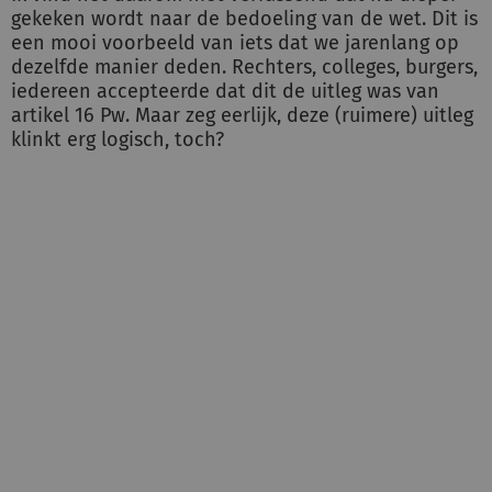
gekeken wordt naar de bedoeling van de wet. Dit is
een mooi voorbeeld van iets dat we jarenlang op
dezelfde manier deden. Rechters, colleges, burgers,
iedereen accepteerde dat dit de uitleg was van
artikel 16 Pw. Maar zeg eerlijk, deze (ruimere) uitleg
klinkt erg logisch, toch?