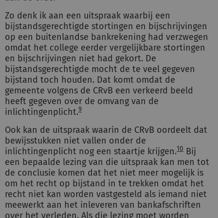
Zo denk ik aan een uitspraak waarbij een
bijstandsgerechtigde stortingen en bijschrijvingen
op een buitenlandse bankrekening had verzwegen
omdat het college eerder vergelijkbare stortingen
en bijschrijvingen niet had gekort. De
bijstandsgerechtigde mocht de te veel gegeven
bijstand toch houden. Dat komt omdat de
gemeente volgens de CRvB een verkeerd beeld
heeft gegeven over de omvang van de
9
inlichtingenplicht.
Ook kan de uitspraak waarin de CRvB oordeelt dat
bewijsstukken niet vallen onder de
10
inlichtingenplicht nog een staartje krijgen.
Bij
een bepaalde lezing van die uitspraak kan men tot
de conclusie komen dat het niet meer mogelijk is
om het recht op bijstand in te trekken omdat het
recht niet kan worden vastgesteld als iemand niet
meewerkt aan het inleveren van bankafschriften
over het verleden. Als die lezing moet worden