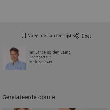
Voeg toe aan leeslijst
Deel
mr. Lance op den Camp
Eindredacteur
Participatiewet
Gerelateerde opinie