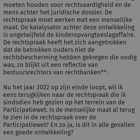
moeten houden voor rechtvaardigheid en de
mens achter het juridische dossier. De
rechtspraak moet werken met een menselijke
maat. De katalysator achter deze ontwikkeling
is ongetwijfeld de kinderopvangtoeslagaffaire.
De rechtspraak heeft het zich aangetrokken
dat de betrokken ouders niet de
rechtsbescherming hebben gekregen die nodig
was, zo blijkt uit een reflectie van
bestuursrechters van rechtbanken**.
Nu het jaar 2022 op zijn einde loopt, wil ik
eens terugkijken naar de rechtspraak die ik
sindsdien heb gezien op het terrein van de
Participatiewet. Is de menselijke maat al terug
te zien in de rechtspraak over de
Participatiewet? En zo ja, is dit in alle gevallen
een goede ontwikkeling?