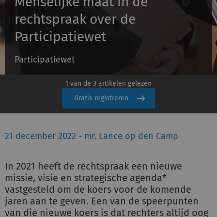
Menselijke maat in de
rechtspraak over de
Inloggen
Participatiewet
Participatiewet
Registreren
1 van de 3 artikelen gelezen
Gratis registreren
21 december 2022 - mr. Lance op den Camp
In 2021 heeft de rechtspraak een nieuwe
missie, visie en strategische agenda*
vastgesteld om de koers voor de komende
jaren aan te geven. Een van de speerpunten
van die nieuwe koers is dat rechters altijd oog