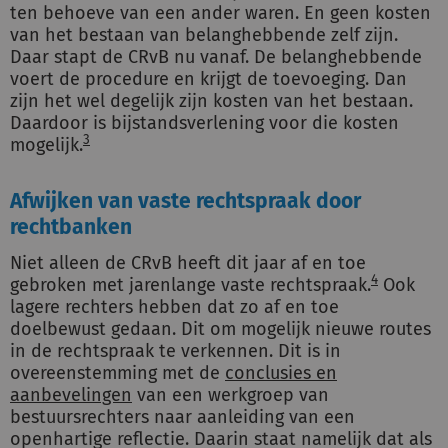
ten behoeve van een ander waren. En geen kosten
van het bestaan van belanghebbende zelf zijn.
Daar stapt de CRvB nu vanaf. De belanghebbende
voert de procedure en krijgt de toevoeging. Dan
zijn het wel degelijk zijn kosten van het bestaan.
Daardoor is bijstandsverlening voor die kosten
3
mogelijk.
Afwijken van vaste rechtspraak door
rechtbanken
Niet alleen de CRvB heeft dit jaar af en toe
4
gebroken met jarenlange vaste rechtspraak.
Ook
lagere rechters hebben dat zo af en toe
doelbewust gedaan. Dit om mogelijk nieuwe routes
in de rechtspraak te verkennen. Dit is in
overeenstemming met de
conclusies en
aanbevelingen
van een werkgroep van
bestuursrechters naar aanleiding van een
openhartige reflectie. Daarin staat namelijk dat als