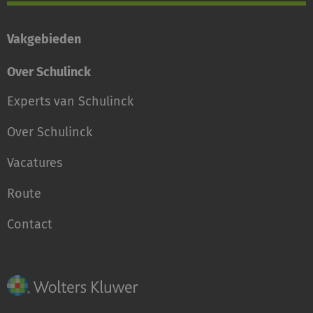
Vakgebieden
Over Schulinck
Experts van Schulinck
Over Schulinck
Vacatures
Route
Contact