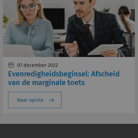
07 december 2022
Evenredigheidsbeginsel: Afscheid
van de marginale toets
Naar opinie