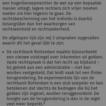
een hogerberoepsrechter de wet op een bepaalde
manier uitlegt, lagere rechters zich vrijer moeten
voelen om hier tegenin te gaan. De
rechtsbescherming van het individu is daarbij
belangrijker dan het waarborgen van
rechtseenheid en rechtszekerheid.
De afgelopen tijd zijn mij 3 uitspraken opgevallen
waarin dit het geval lijkt te zijn:
De rechtbank Rotterdam maakte bijvoorbeeld
een nieuwe vuistregel over inkomsten uit gokken.
Vaste rechtspraak is dat het recht op bijstand –
bij gebrek aan een administratie – niet kan
worden vastgesteld. Dat leidt vaak tot een flinke
terugvordering. De experimentele lijn van de
rechtbank Rotterdam is een stuk soepeler en kan
betekenen dat slechts de bedragen die bij het
gokken zijn ingezet, worden teruggevorderd. De
hoogte van de terugvordering is dan in de regel
5
veel meer beperkt.