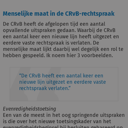
Menselijke maat in de CRvB-rechtspraak
De CRvB heeft de afgelopen tijd een aantal
opvallende uitspraken gedaan. Waarbij de CRvB
een aantal keer een nieuwe lijn heeft uitgezet en
eerdere vaste rechtspraak is verlaten. De
menselijke maat lijkt daarbij wel degelijk een rol te
hebben gespeeld. Ik noem hier 3 voorbeelden.
De CRvB heeft een aantal keer een
nieuwe lijn uitgezet en eerdere vaste
rechtspraak verlaten.
Evenredigheidstoetsing
Een van de meest in het oog springende uitspraken
is die over het nieuwe toetsingskader van het
evenredigheidsbeginsel bij besluiten gebaseerd op