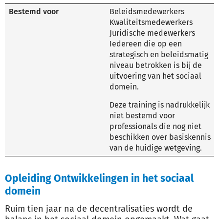
Bestemd voor
Beleidsmedewerkers
Kwaliteitsmedewerkers
Juridische medewerkers
Iedereen die op een
strategisch en beleidsmatig
niveau betrokken is bij de
uitvoering van het sociaal
domein.
Deze training is nadrukkelijk
niet bestemd voor
professionals die nog niet
beschikken over basiskennis
van de huidige wetgeving.
Opleiding Ontwikkelingen in het sociaal
domein
Ruim tien jaar na de decentralisaties wordt de