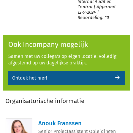
Internal Audit en
Control | Afgerond
12-9-2024 |
Beoordeling: 10
Ook Incompany mogelijk
Samen met uw collega's op eigen locatie: volledig
afgestemd op uw dagelijkse praktijk.
Ontdek het hier!
Organisatorische informatie
Anouk Franssen
Senior Projectassistent Opleidingen