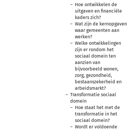
Hoe ontwikkelen de
uitgaven en financiële
kaders zich?
Wat zijn de kernopgaven
waar gemeenten aan
werken?
Welke ontwikkelingen
zijn er rondom het
sociaal domein ten
aanzien van
bijvoorbeeld wonen,
zorg, gezondheid,
bestaanszekerheid en
arbeidsmarkt?
Transformatie sociaal
domein
Hoe staat het met de
transformatie in het
sociaal domein?
Wordt er voldoende