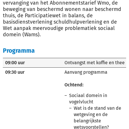
vervanging van het Abonnementstarief Wmo, de
beweging van beschermd wonen naar beschermd
thuis, de Participatiewet in balans, de
basisdienstverlening schuldhulpverlening en de
Wet aanpak meervoudige problematiek sociaal
domein (Wams).
Programma
09:00 uur
Ontvangst met koffie en thee
09:30 uur
Aanvang programma
Ochtend:
Sociaal domein in
vogelvlucht
Wat is de stand van de
wetgeving en de
belangrijkste
wetsvoorstellen?