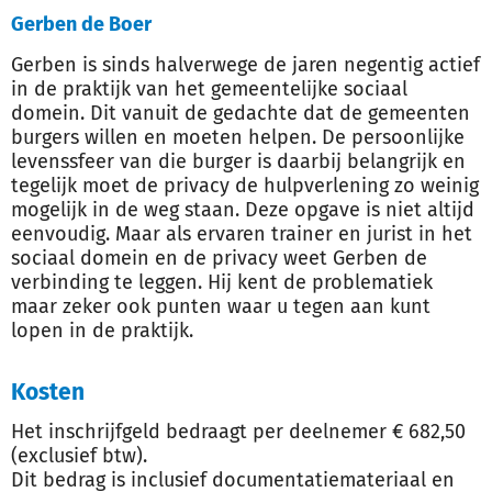
Gerben de Boer
Gerben is sinds halverwege de jaren negentig actief
in de praktijk van het gemeentelijke sociaal
domein. Dit vanuit de gedachte dat de gemeenten
burgers willen en moeten helpen. De persoonlijke
levenssfeer van die burger is daarbij belangrijk en
tegelijk moet de privacy de hulpverlening zo weinig
mogelijk in de weg staan. Deze opgave is niet altijd
eenvoudig. Maar als ervaren trainer en jurist in het
sociaal domein en de privacy weet Gerben de
verbinding te leggen. Hij kent de problematiek
maar zeker ook punten waar u tegen aan kunt
lopen in de praktijk.
Kosten
Het inschrijfgeld bedraagt per deelnemer € 682,50
(exclusief btw).
Dit bedrag is inclusief documentatiemateriaal en