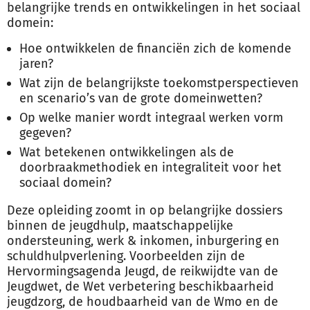
belangrijke trends en ontwikkelingen in het sociaal
domein:
Hoe ontwikkelen de financiën zich de komende
jaren?
Wat zijn de belangrijkste toekomstperspectieven
en scenario’s van de grote domeinwetten?
Op welke manier wordt integraal werken vorm
gegeven?
Wat betekenen ontwikkelingen als de
doorbraakmethodiek en integraliteit voor het
sociaal domein?
Deze opleiding zoomt in op belangrijke dossiers
binnen de jeugdhulp, maatschappelijke
ondersteuning, werk & inkomen, inburgering en
schuldhulpverlening. Voorbeelden zijn de
Hervormingsagenda Jeugd, de reikwijdte van de
Jeugdwet, de Wet verbetering beschikbaarheid
jeugdzorg, de houdbaarheid van de Wmo en de