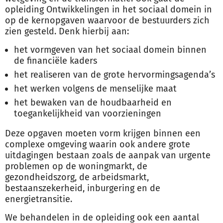
opleiding Ontwikkelingen in het sociaal domein in
op de kernopgaven waarvoor de bestuurders zich
zien gesteld. Denk hierbij aan:
het vormgeven van het sociaal domein binnen
de financiële kaders
het realiseren van de grote hervormingsagenda’s
het werken volgens de menselijke maat
het bewaken van de houdbaarheid en
toegankelijkheid van voorzieningen
Deze opgaven moeten vorm krijgen binnen een
complexe omgeving waarin ook andere grote
uitdagingen bestaan zoals de aanpak van urgente
problemen op de woningmarkt, de
gezondheidszorg, de arbeidsmarkt,
bestaanszekerheid, inburgering en de
energietransitie.
We behandelen in de opleiding ook een aantal