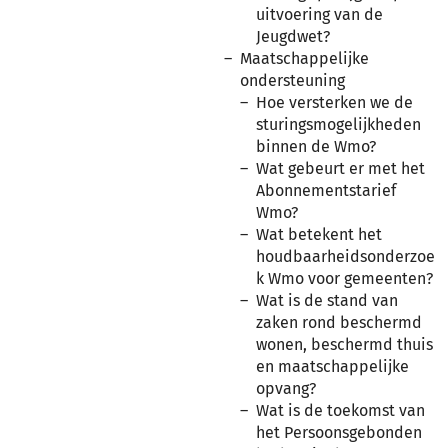
uitvoering van de
Jeugdwet?
Maatschappelijke
ondersteuning
Hoe versterken we de
sturingsmogelijkheden
binnen de Wmo?
Wat gebeurt er met het
Abonnementstarief
Wmo?
Wat betekent het
houdbaarheidsonderzoe
k Wmo voor gemeenten?
Wat is de stand van
zaken rond beschermd
wonen, beschermd thuis
en maatschappelijke
opvang?
Wat is de toekomst van
het Persoonsgebonden