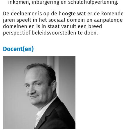
inkomen, inburgering en schuldhulpverlening.
De deelnemer is op de hoogte wat er de komende
jaren speelt in het sociaal domein en aanpalende
domeinen en is in staat vanuit een breed
perspectief beleidsvoorstellen te doen.
Docent(en)