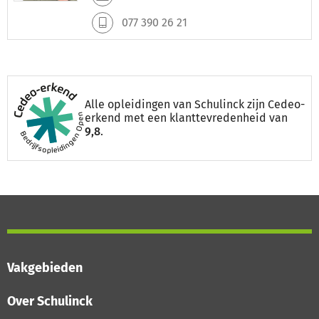
077 390 26 21
Alle opleidingen van Schulinck zijn Cedeo-
erkend met een klanttevredenheid van
9,8
.
Vakgebieden
Over Schulinck