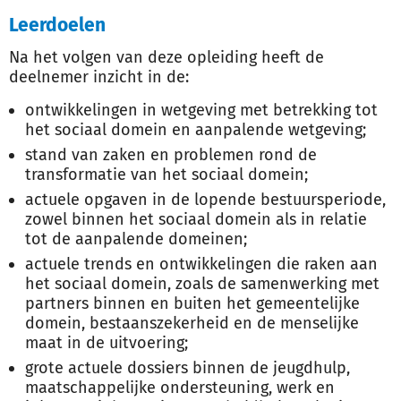
Leerdoelen
Na het volgen van deze opleiding heeft de
deelnemer inzicht in de:
ontwikkelingen in wetgeving met betrekking tot
het sociaal domein en aanpalende wetgeving;
stand van zaken en problemen rond de
transformatie van het sociaal domein;
actuele opgaven in de lopende bestuursperiode,
zowel binnen het sociaal domein als in relatie
tot de aanpalende domeinen;
actuele trends en ontwikkelingen die raken aan
het sociaal domein, zoals de samenwerking met
partners binnen en buiten het gemeentelijke
domein, bestaanszekerheid en de menselijke
maat in de uitvoering;
grote actuele dossiers binnen de jeugdhulp,
maatschappelijke ondersteuning, werk en