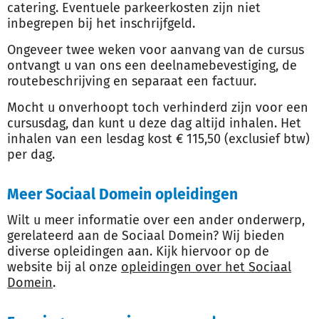
catering. Eventuele parkeerkosten zijn niet
inbegrepen bij het inschrijfgeld.
Ongeveer twee weken voor aanvang van de cursus
ontvangt u van ons een deelnamebevestiging, de
routebeschrijving en separaat een factuur.
Mocht u onverhoopt toch verhinderd zijn voor een
cursusdag, dan kunt u deze dag altijd inhalen. Het
inhalen van een lesdag kost € 115,50 (exclusief btw)
per dag.
Meer Sociaal Domein opleidingen
Wilt u meer informatie over een ander onderwerp,
gerelateerd aan de Sociaal Domein? Wij bieden
diverse opleidingen aan. Kijk hiervoor op de
website bij al onze
opleidingen over het Sociaal
Domein
.