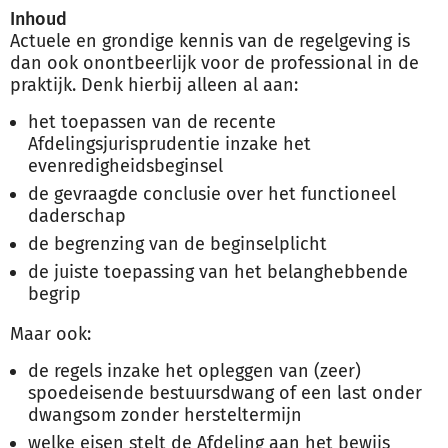
Inhoud
Actuele en grondige kennis van de regelgeving is
dan ook onontbeerlijk voor de professional in de
praktijk. Denk hierbij alleen al aan:
het toepassen van de recente
Afdelingsjurisprudentie inzake het
evenredigheidsbeginsel
de gevraagde conclusie over het functioneel
daderschap
de begrenzing van de beginselplicht
de juiste toepassing van het belanghebbende
begrip
Maar ook:
de regels inzake het opleggen van (zeer)
spoedeisende bestuursdwang of een last onder
dwangsom zonder hersteltermijn
welke eisen stelt de Afdeling aan het bewijs