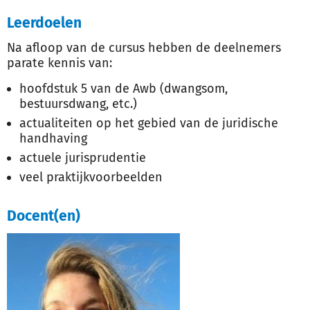
Leerdoelen
Na afloop van de cursus hebben de deelnemers
parate kennis van:
hoofdstuk 5 van de Awb (dwangsom,
bestuursdwang, etc.)
actualiteiten op het gebied van de juridische
handhaving
actuele jurisprudentie
veel praktijkvoorbeelden
Docent(en)