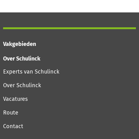
Vakgebieden
Over Schulinck
Experts van Schulinck
Over Schulinck
Vacatures
Route
Contact