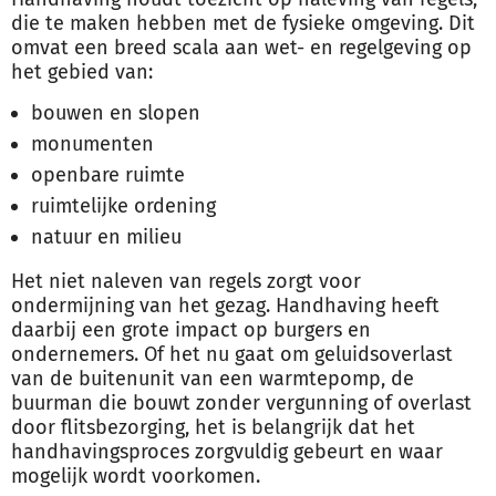
die te maken hebben met de fysieke omgeving. Dit
omvat een breed scala aan wet- en regelgeving op
het gebied van:
bouwen en slopen
monumenten
openbare ruimte
ruimtelijke ordening
natuur en milieu
Het niet naleven van regels zorgt voor
ondermijning van het gezag. Handhaving heeft
daarbij een grote impact op burgers en
ondernemers. Of het nu gaat om geluidsoverlast
van de buitenunit van een warmtepomp, de
buurman die bouwt zonder vergunning of overlast
door flitsbezorging, het is belangrijk dat het
handhavingsproces zorgvuldig gebeurt en waar
mogelijk wordt voorkomen.