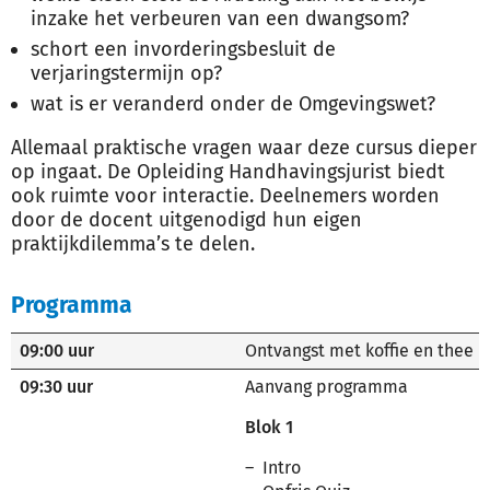
inzake het verbeuren van een dwangsom?
schort een invorderingsbesluit de
verjaringstermijn op?
wat is er veranderd onder de Omgevingswet?
Allemaal praktische vragen waar deze cursus dieper
op ingaat. De Opleiding Handhavingsjurist biedt
ook ruimte voor interactie. Deelnemers worden
door de docent uitgenodigd hun eigen
praktijkdilemma’s te delen.
Programma
09:00 uur
Ontvangst met koffie en thee
09:30 uur
Aanvang programma
Blok 1
Intro