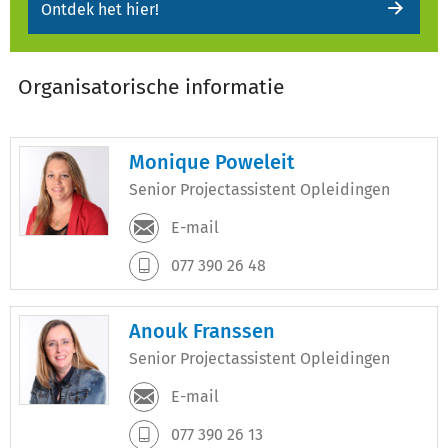
Ontdek het hier!
Organisatorische informatie
Monique Poweleit
Senior Projectassistent Opleidingen
E-mail
077 390 26 48
Anouk Franssen
Senior Projectassistent Opleidingen
E-mail
077 390 26 13