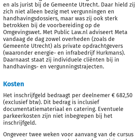
en als jurist bij de Gemeente Utrecht. Daar hield zij
zich niet alleen bezig met vergunningen en
handhavingsdossiers, maar was zij ook sterk
betrokken bij de voorbereiding op de
Omgevingswet. Met Public Law.nl adviseert Meta
vandaag de dag zowel overheden (zoals de
Gemeente Utrecht) als private opdrachtgevers
(waaronder energie- en infrabedrijf Hurkmans).
Daarnaast staat zij individuele cliënten bij in
handhavings- en vergunningstrajecten.
Kosten
Het inschrijfgeld bedraagt per deelnemer € 682,50
(exclusief btw). Dit bedrag is inclusief
documentatiemateriaal en catering. Eventuele
parkeerkosten zijn niet inbegrepen bij het
inschrijfgeld.
Ongeveer twee weken voor aanvang van de cursus