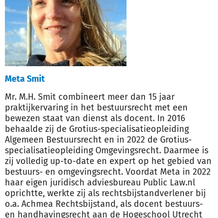
Meta Smit
Mr. M.H. Smit combineert meer dan 15 jaar
praktijkervaring in het bestuursrecht met een
bewezen staat van dienst als docent. In 2016
behaalde zij de Grotius-specialisatieopleiding
Algemeen Bestuursrecht en in 2022 de Grotius-
specialisatieopleiding Omgevingsrecht. Daarmee is
zij volledig up-to-date en expert op het gebied van
bestuurs- en omgevingsrecht. Voordat Meta in 2022
haar eigen juridisch adviesbureau Public Law.nl
oprichtte, werkte zij als rechtsbijstandverlener bij
o.a. Achmea Rechtsbijstand, als docent bestuurs-
en handhavingsrecht aan de Hogeschool Utrecht