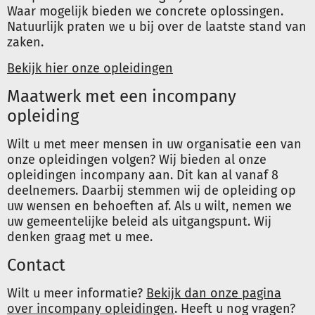
Waar mogelijk bieden we concrete oplossingen.
Natuurlijk praten we u bij over de laatste stand van
zaken.
Bekijk hier onze opleidingen
Maatwerk met een incompany
opleiding
Wilt u met meer mensen in uw organisatie een van
onze opleidingen volgen? Wij bieden al onze
opleidingen incompany aan. Dit kan al vanaf 8
deelnemers. Daarbij stemmen wij de opleiding op
uw wensen en behoeften af. Als u wilt, nemen we
uw gemeentelijke beleid als uitgangspunt. Wij
denken graag met u mee.
Contact
Wilt u meer informatie?
Bekijk dan onze pagina
over incompany opleidingen
. Heeft u nog vragen?