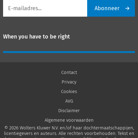
E-
Abonneer
mailadres
When you have to be right
Contact
Privacy
Cookies
AVG
Disclaimer
Algemene voorwaarden
© 2026 Wolters Kluwer N.V. en/of haar dochtermaatschappijen,
licentiegevers en auteurs. Alle rechten voorbehouden. Tekst en