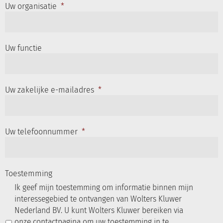
Uw organisatie
*
Uw functie
Uw zakelijke e-mailadres
*
Uw telefoonnummer
*
Toestemming
Ik geef mijn toestemming om informatie binnen mijn
interessegebied te ontvangen van Wolters Kluwer
Nederland BV. U kunt Wolters Kluwer bereiken via
onze
contactpagina
om uw toestemming in te