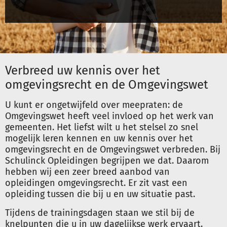
Inloggen
Registreren
Verbreed uw kennis over het
omgevingsrecht en de Omgevingswet
U kunt er ongetwijfeld over meepraten: de
Omgevingswet heeft veel invloed op het werk van
gemeenten. Het liefst wilt u het stelsel zo snel
mogelijk leren kennen en uw kennis over het
omgevingsrecht en de Omgevingswet verbreden. Bij
Schulinck Opleidingen begrijpen we dat. Daarom
hebben wij een zeer breed aanbod van
opleidingen omgevingsrecht. Er zit vast een
opleiding tussen die bij u en uw situatie past.
Tijdens de trainingsdagen staan we stil bij de
knelpunten die u in uw dagelijkse werk ervaart.