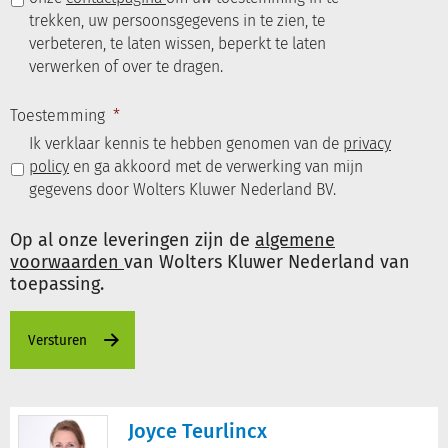
trekken, uw persoonsgegevens in te zien, te
verbeteren, te laten wissen, beperkt te laten
verwerken of over te dragen.
Toestemming
*
Ik verklaar kennis te hebben genomen van de
privacy
policy
en ga akkoord met de verwerking van mijn
gegevens door Wolters Kluwer Nederland BV.
Op al onze leveringen zijn de
algemene
voorwaarden
van Wolters Kluwer Nederland van
toepassing.
Joyce Teurlincx