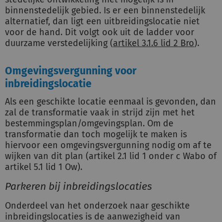
binnenstedelijk gebied. Is er een binnenstedelijk
alternatief, dan ligt een uitbreidingslocatie niet
voor de hand. Dit volgt ook uit de ladder voor
duurzame verstedelijking (
artikel 3.1.6 lid 2 Bro
).
Omgevingsvergunning voor
inbreidingslocatie
Als een geschikte locatie eenmaal is gevonden, dan
zal de transformatie vaak in strijd zijn met het
bestemmingsplan/omgevingsplan. Om de
transformatie dan toch mogelijk te maken is
hiervoor een omgevingsvergunning nodig om af te
wijken van dit plan (artikel 2.1 lid 1 onder c Wabo of
artikel 5.1 lid 1 Ow).
Parkeren bij inbreidingslocaties
Onderdeel van het onderzoek naar geschikte
inbreidingslocaties is de aanwezigheid van