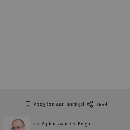
Voeg toe aan leeslijst
Deel
mr. Alphons van den Bergh