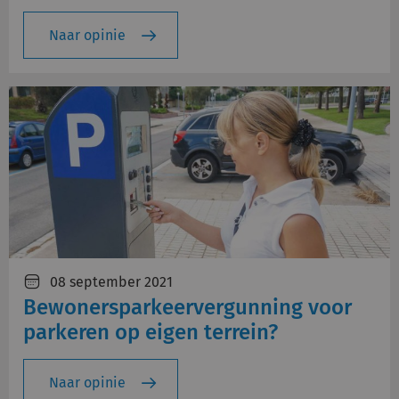
Naar opinie
08 september 2021
Bewonersparkeervergunning voor
parkeren op eigen terrein?
Naar opinie