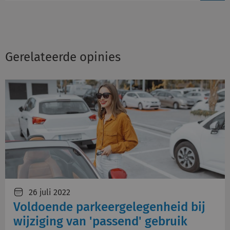
Gerelateerde opinies
26 juli 2022
Voldoende parkeergelegenheid bij
wijziging van 'passend' gebruik