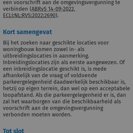
een voorschrift aan de omgevingsvergunning te
verbinden (
ABRvS 14-09-2022,
ECLI:NL:RVS:2022:2690
).
Kort samengevat
Bij het zoeken naar geschikte locaties voor
woningbouw komen zowel in- als
uitbreidingslocaties in aanmerking.
Inbreidingslocaties zijn als eerste aangewezen. Of
een inbreidingslocatie geschikt is, is mede
afhankelijk van de vraag of voldoende
parkeergelegenheid daadwerkelijk beschikbaar is,
hetzij op eigen terrein, dan wel op een acceptabele
loopafstand. Als die parkeergelegenheid er is, dan
zal het waarborgen van die beschikbaarheid als
voorschrift aan de omgevingsvergunning
verbonden moeten worden.
Tot slot