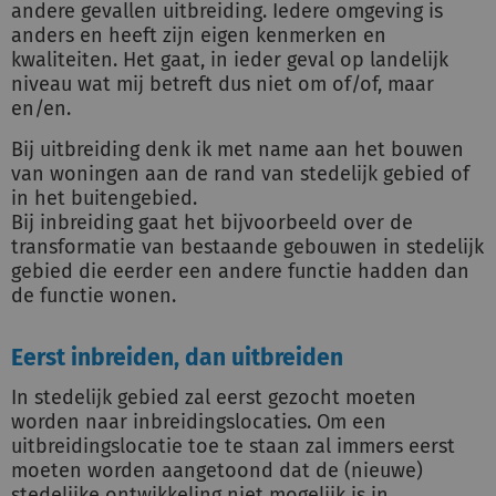
andere gevallen uitbreiding. Iedere omgeving is
anders en heeft zijn eigen kenmerken en
kwaliteiten. Het gaat, in ieder geval op landelijk
niveau wat mij betreft dus niet om of/of, maar
en/en.
Bij uitbreiding denk ik met name aan het bouwen
van woningen aan de rand van stedelijk gebied of
in het buitengebied.
Bij inbreiding gaat het bijvoorbeeld over de
transformatie van bestaande gebouwen in stedelijk
gebied die eerder een andere functie hadden dan
de functie wonen.
Eerst inbreiden, dan uitbreiden
In stedelijk gebied zal eerst gezocht moeten
worden naar inbreidingslocaties. Om een
uitbreidingslocatie toe te staan zal immers eerst
moeten worden aangetoond dat de (nieuwe)
stedelijke ontwikkeling niet mogelijk is in