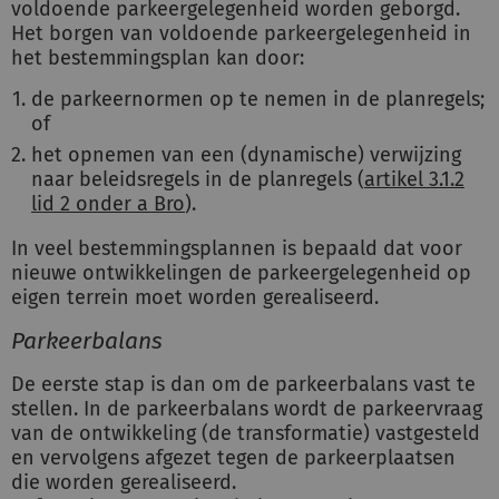
voldoende parkeergelegenheid worden geborgd.
Het borgen van voldoende parkeergelegenheid in
het bestemmingsplan kan door:
de parkeernormen op te nemen in de planregels;
of
het opnemen van een (dynamische) verwijzing
naar beleidsregels in de planregels (
artikel 3.1.2
lid 2 onder a Bro
).
In veel bestemmingsplannen is bepaald dat voor
nieuwe ontwikkelingen de parkeergelegenheid op
eigen terrein moet worden gerealiseerd.
Parkeerbalans
De eerste stap is dan om de parkeerbalans vast te
stellen. In de parkeerbalans wordt de parkeervraag
van de ontwikkeling (de transformatie) vastgesteld
en vervolgens afgezet tegen de parkeerplaatsen
die worden gerealiseerd.