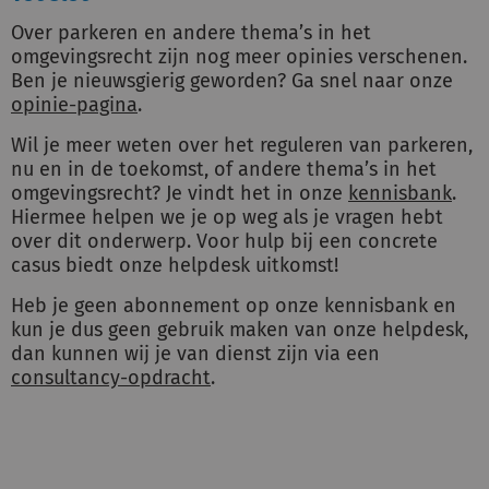
Over parkeren en andere thema’s in het
omgevingsrecht zijn nog meer opinies verschenen.
Ben je nieuwsgierig geworden? Ga snel naar onze
opinie-pagina
.
Wil je meer weten over het reguleren van parkeren,
nu en in de toekomst, of andere thema’s in het
omgevingsrecht? Je vindt het in onze
kennisbank
.
Hiermee helpen we je op weg als je vragen hebt
over dit onderwerp. Voor hulp bij een concrete
casus biedt onze helpdesk uitkomst!
Heb je geen abonnement op onze kennisbank en
kun je dus geen gebruik maken van onze helpdesk,
dan kunnen wij je van dienst zijn via een
consultancy-opdracht
.