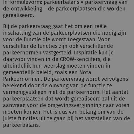
In formulevorm: parkeerbalans = parkeervraag van
de ontwikkeling – de parkeerplaatsen die worden
gerealiseerd.
Bij de parkeervraag gaat het om een reële
inschatting van de parkeerplaatsen die nodig zijn
voor de functie die wordt toegestaan. Voor
verschillende functies zijn ook verschillende
parkeernormen vastgesteld. Inspiratie kun je
daarvoor vinden in de CROW-kencijfers, die
uiteindelijk hun weerslag moeten vinden in
gemeentelijk beleid, zoals een Nota
Parkeernormen. De parkeervraag wordt vervolgens
berekend door de omvang van de functie te
vermenigvuldigen met de parkeernorm. Het aantal
parkeerplaatsen dat wordt gerealiseerd zal uit de
aanvraag voor de omgevingsvergunning naar voren
moeten komen. Het is dus van belang om van de
juiste functies uit te gaan bij het vaststellen van de
parkeerbalans.