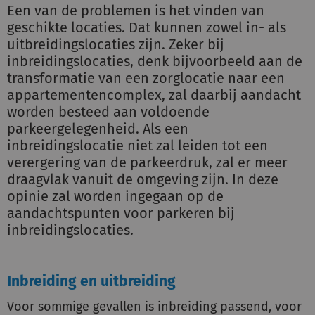
Een van de problemen is het vinden van
geschikte locaties. Dat kunnen zowel in- als
uitbreidingslocaties zijn. Zeker bij
inbreidingslocaties, denk bijvoorbeeld aan de
transformatie van een zorglocatie naar een
appartementencomplex, zal daarbij aandacht
worden besteed aan voldoende
parkeergelegenheid. Als een
inbreidingslocatie niet zal leiden tot een
verergering van de parkeerdruk, zal er meer
draagvlak vanuit de omgeving zijn. In deze
opinie zal worden ingegaan op de
aandachtspunten voor parkeren bij
inbreidingslocaties.
Inbreiding en uitbreiding
Voor sommige gevallen is inbreiding passend, voor