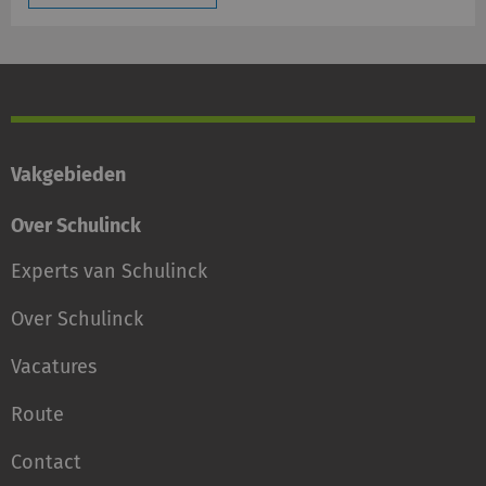
Vakgebieden
Over Schulinck
Experts van Schulinck
Over Schulinck
Vacatures
Route
Contact