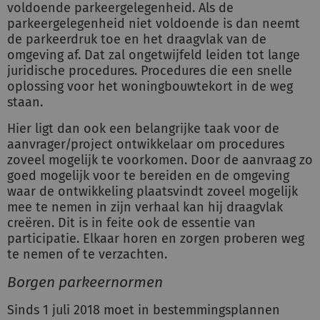
voldoende parkeergelegenheid. Als de
parkeergelegenheid niet voldoende is dan neemt
de parkeerdruk toe en het draagvlak van de
omgeving af. Dat zal ongetwijfeld leiden tot lange
juridische procedures. Procedures die een snelle
oplossing voor het woningbouwtekort in de weg
staan.
Hier ligt dan ook een belangrijke taak voor de
aanvrager/project ontwikkelaar om procedures
zoveel mogelijk te voorkomen. Door de aanvraag zo
goed mogelijk voor te bereiden en de omgeving
waar de ontwikkeling plaatsvindt zoveel mogelijk
mee te nemen in zijn verhaal kan hij draagvlak
creëren. Dit is in feite ook de essentie van
participatie. Elkaar horen en zorgen proberen weg
te nemen of te verzachten.
Borgen parkeernormen
Sinds 1 juli 2018 moet in bestemmingsplannen