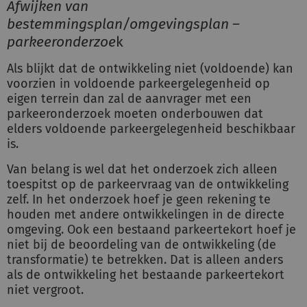
Afwijken van
bestemmingsplan/omgevingsplan –
parkeeronderzoe
k
Als blijkt dat de ontwikkeling niet (voldoende) kan
voorzien in voldoende parkeergelegenheid op
eigen terrein dan zal de aanvrager met een
parkeeronderzoek moeten onderbouwen dat
elders voldoende parkeergelegenheid beschikbaar
is.
Van belang is wel dat het onderzoek zich alleen
toespitst op de parkeervraag van de ontwikkeling
zelf. In het onderzoek hoef je geen rekening te
houden met andere ontwikkelingen in de directe
omgeving. Ook een bestaand parkeertekort hoef je
niet bij de beoordeling van de ontwikkeling (de
transformatie) te betrekken. Dat is alleen anders
als de ontwikkeling het bestaande parkeertekort
niet vergroot.