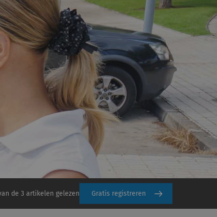
van de 3 artikelen gelezen
Gratis registreren