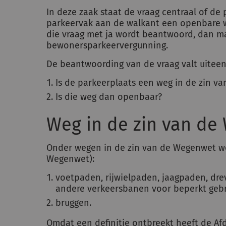
In deze zaak staat de vraag centraal of de
parkeervak aan de walkant een openbare we
die vraag met ja wordt beantwoord, dan ma
bewonersparkeervergunning.
De beantwoording van de vraag valt uiteen
Is de parkeerplaats een weg in de zin v
Is die weg dan openbaar?
Weg in de zin van d
Onder wegen in de zin van de Wegenwet wor
Wegenwet):
voetpaden, rijwielpaden, jaagpaden, dr
andere verkeersbanen voor beperkt gebr
bruggen.
Omdat een definitie ontbreekt heeft de Afd