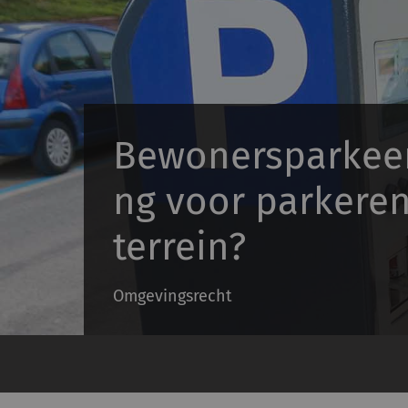
Bewonersparkee
ng voor parkeren
terrein?
Omgevingsrecht