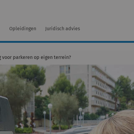
n
Opleidingen
Juridisch advies
voor parkeren op eigen terrein?