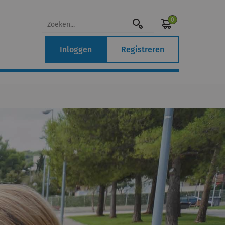
0
Inloggen
Registreren