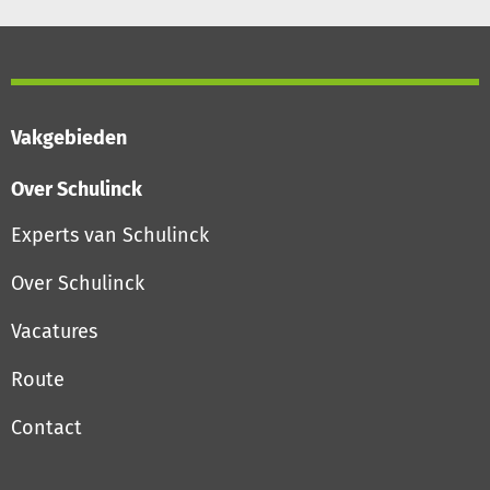
Vakgebieden
Over Schulinck
Experts van Schulinck
Over Schulinck
Vacatures
Route
Contact