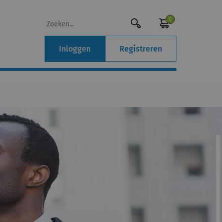
0
Inloggen
Registreren