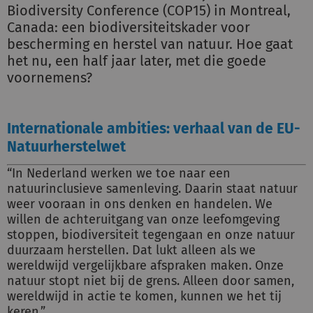
Biodiversity Conference (COP15) in Montreal,
Canada: een biodiversiteitskader voor
bescherming en herstel van natuur. Hoe gaat
het nu, een half jaar later, met die goede
voornemens?
Internationale ambities: verhaal van de EU-
Natuurherstelwet
“In Nederland werken we toe naar een
natuurinclusieve samenleving. Daarin staat natuur
weer vooraan in ons denken en handelen. We
willen de achteruitgang van onze leefomgeving
stoppen, biodiversiteit tegengaan en onze natuur
duurzaam herstellen. Dat lukt alleen als we
wereldwijd vergelijkbare afspraken maken. Onze
natuur stopt niet bij de grens. Alleen door samen,
wereldwijd in actie te komen, kunnen we het tij
keren.”