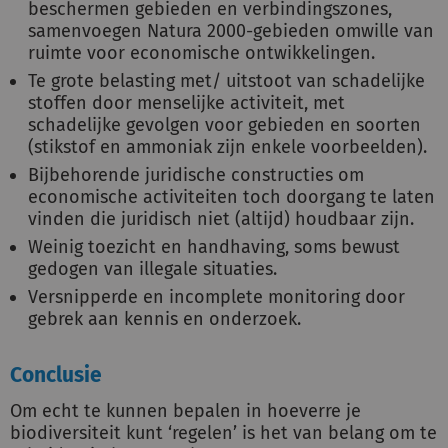
beschermen gebieden en verbindingszones,
samenvoegen Natura 2000-gebieden omwille van
ruimte voor economische ontwikkelingen.
Te grote belasting met/ uitstoot van schadelijke
stoffen door menselijke activiteit, met
schadelijke gevolgen voor gebieden en soorten
(stikstof en ammoniak zijn enkele voorbeelden).
Bijbehorende juridische constructies om
economische activiteiten toch doorgang te laten
vinden die juridisch niet (altijd) houdbaar zijn.
Weinig toezicht en handhaving, soms bewust
gedogen van illegale situaties.
Versnipperde en incomplete monitoring door
gebrek aan kennis en onderzoek.
Conclusie
Om echt te kunnen bepalen in hoeverre je
biodiversiteit kunt ‘regelen’ is het van belang om te