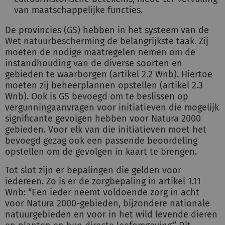
van maatschappelijke functies.
De provincies (GS) hebben in het systeem van de
Wet natuurbescherming de belangrijkste taak. Zij
moeten de nodige maatregelen nemen om de
instandhouding van de diverse soorten en
gebieden te waarborgen (artikel 2.2 Wnb). Hiertoe
moeten zij beheerplannen opstellen (artikel 2.3
Wnb). Ook is GS bevoegd om te beslissen op
vergunningaanvragen voor initiatieven die mogelijk
significante gevolgen hebben voor Natura 2000
gebieden. Voor elk van die initiatieven moet het
bevoegd gezag ook een passende beoordeling
opstellen om de gevolgen in kaart te brengen.
Tot slot zijn er bepalingen die gelden voor
iedereen. Zo is er de zorgbepaling in artikel 1.11
Wnb: “Een ieder neemt voldoende zorg in acht
voor Natura 2000-gebieden, bijzondere nationale
natuurgebieden en voor in het wild levende dieren