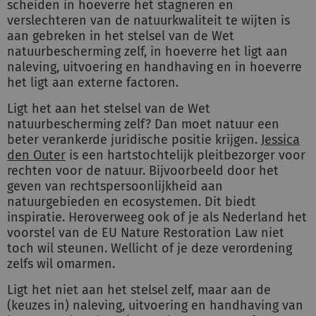
scheiden in hoeverre het stagneren en
verslechteren van de natuurkwaliteit te wijten is
aan gebreken in het stelsel van de Wet
natuurbescherming zelf, in hoeverre het ligt aan
naleving, uitvoering en handhaving en in hoeverre
het ligt aan externe factoren.
Ligt het aan het stelsel van de Wet
natuurbescherming zelf? Dan moet natuur een
beter verankerde juridische positie krijgen.
Jessica
den Outer
is een hartstochtelijk pleitbezorger voor
rechten voor de natuur. Bijvoorbeeld door het
geven van rechtspersoonlijkheid aan
natuurgebieden en ecosystemen. Dit biedt
inspiratie. Heroverweeg ook of je als Nederland het
voorstel van de EU Nature Restoration Law niet
toch wil steunen. Wellicht of je deze verordening
zelfs wil omarmen.
Ligt het niet aan het stelsel zelf, maar aan de
(keuzes in) naleving, uitvoering en handhaving van