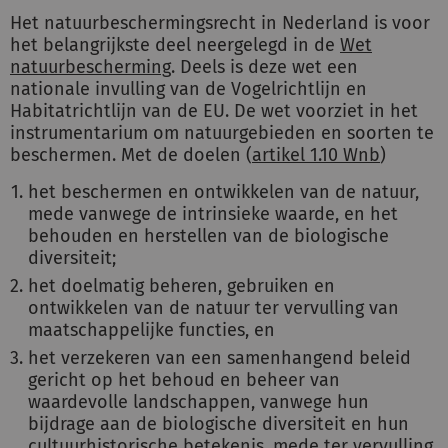
Het natuurbeschermingsrecht in Nederland is voor
het belangrijkste deel neergelegd in de
Wet
natuurbescherming
. Deels is deze wet een
nationale invulling van de Vogelrichtlijn en
Habitatrichtlijn van de EU. De wet voorziet in het
instrumentarium om natuurgebieden en soorten te
beschermen. Met de doelen (
artikel 1.10 Wnb
)
het beschermen en ontwikkelen van de natuur,
mede vanwege de intrinsieke waarde, en het
behouden en herstellen van de biologische
diversiteit;
het doelmatig beheren, gebruiken en
ontwikkelen van de natuur ter vervulling van
maatschappelijke functies, en
het verzekeren van een samenhangend beleid
gericht op het behoud en beheer van
waardevolle landschappen, vanwege hun
bijdrage aan de biologische diversiteit en hun
cultuurhistorische betekenis, mede ter vervulling