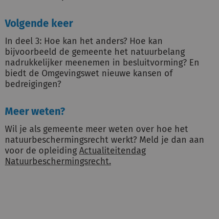
Volgende keer
In deel 3: Hoe kan het anders? Hoe kan
bijvoorbeeld de gemeente het natuurbelang
nadrukkelijker meenemen in besluitvorming? En
biedt de Omgevingswet nieuwe kansen of
bedreigingen?
Meer weten?
Wil je als gemeente meer weten over hoe het
natuurbeschermingsrecht werkt? Meld je dan aan
voor de opleiding
Actualiteitendag
Natuurbeschermingsrecht.