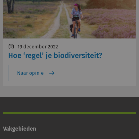
19 december 2022
Hoe ‘regel’ je biodiversiteit?
Naar opinie
Vakgebieden