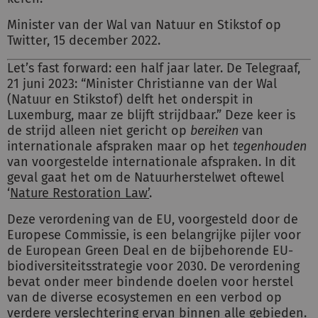
Minister van der Wal van Natuur en Stikstof op
Twitter, 15 december 2022.
Let’s fast forward: een half jaar later. De Telegraaf,
21 juni 2023: “Minister Christianne van der Wal
(Natuur en Stikstof) delft het onderspit in
Luxemburg, maar ze blijft strijdbaar.” Deze keer is
de strijd alleen niet gericht op
bereiken
van
internationale afspraken maar op het
tegenhouden
van voorgestelde internationale afspraken. In dit
geval gaat het om de Natuurherstelwet oftewel
‘
Nature Restoration Law’
.
Deze verordening van de EU, voorgesteld door de
Europese Commissie, is een belangrijke pijler voor
de European Green Deal en de bijbehorende EU-
biodiversiteitsstrategie voor 2030. De verordening
bevat onder meer bindende doelen voor herstel
van de diverse ecosystemen en een verbod op
verdere verslechtering ervan binnen alle gebieden.