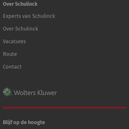
Over Schulinck
Experts van Schulinck
Over Schulinck
Vacatures
Route
Contact
Blijf op de hoogte