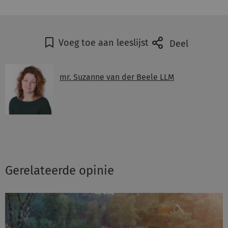
Voeg toe aan leeslijst
Deel
mr. Suzanne van der Beele LLM
Gerelateerde opinie