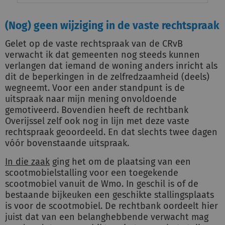
(Nog) geen wijziging in de vaste rechtspraak
Gelet op de vaste rechtspraak van de CRvB
verwacht ik dat gemeenten nog steeds kunnen
verlangen dat iemand de woning anders inricht als
dit de beperkingen in de zelfredzaamheid (deels)
wegneemt. Voor een ander standpunt is de
uitspraak naar mijn mening onvoldoende
gemotiveerd. Bovendien heeft de rechtbank
Overijssel zelf ook nog in lijn met deze vaste
rechtspraak geoordeeld. En dat slechts twee dagen
vóór bovenstaande uitspraak.
In die zaak
ging het om de plaatsing van een
scootmobielstalling voor een toegekende
scootmobiel vanuit de Wmo. In geschil is of de
bestaande bijkeuken een geschikte stallingsplaats
is voor de scootmobiel. De rechtbank oordeelt hier
juist dat van een belanghebbende verwacht mag