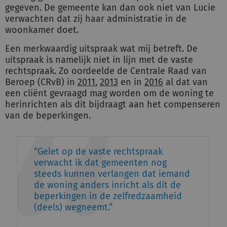
gegeven. De gemeente kan dan ook niet van Lucie
verwachten dat zij haar administratie in de
woonkamer doet.
Een merkwaardig uitspraak wat mij betreft. De
uitspraak is namelijk niet in lijn met de vaste
rechtspraak. Zo oordeelde de Centrale Raad van
Beroep (CRvB) in
2011
,
2013
en in
2016
al dat van
een cliënt gevraagd mag worden om de woning te
herinrichten als dit bijdraagt aan het compenseren
van de beperkingen.
Gelet op de vaste rechtspraak
verwacht ik dat gemeenten nog
steeds kunnen verlangen dat iemand
de woning anders inricht als dit de
beperkingen in de zelfredzaamheid
(deels) wegneemt.