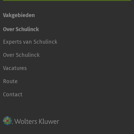
Vakgebieden
Over Schulinck
Experts van Schulinck
Over Schulinck
Vacatures
Route
Contact