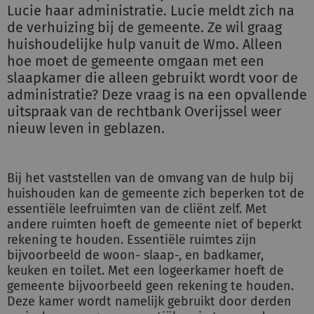
Lucie haar administratie. Lucie meldt zich na
de verhuizing bij de gemeente. Ze wil graag
huishoudelijke hulp vanuit de Wmo. Alleen
hoe moet de gemeente omgaan met een
slaapkamer die alleen gebruikt wordt voor de
administratie? Deze vraag is na een opvallende
uitspraak van de rechtbank Overijssel weer
nieuw leven in geblazen.
Bij het vaststellen van de omvang van de hulp bij
huishouden kan de gemeente zich beperken tot de
essentiële leefruimten van de cliënt zelf. Met
andere ruimten hoeft de gemeente niet of beperkt
rekening te houden. Essentiële ruimtes zijn
bijvoorbeeld de woon- slaap-, en badkamer,
keuken en toilet. Met een logeerkamer hoeft de
gemeente bijvoorbeeld geen rekening te houden.
Deze kamer wordt namelijk gebruikt door derden