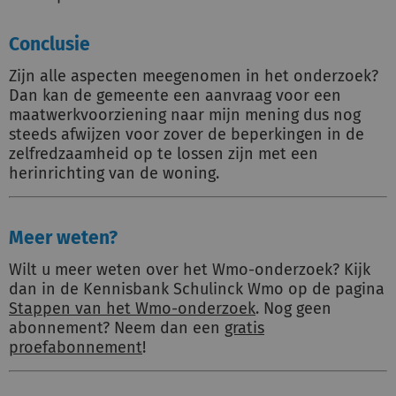
Conclusie
Zijn alle aspecten meegenomen in het onderzoek?
Dan kan de gemeente een aanvraag voor een
maatwerkvoorziening naar mijn mening dus nog
steeds afwijzen voor zover de beperkingen in de
zelfredzaamheid op te lossen zijn met een
herinrichting van de woning.
Meer weten?
Wilt u meer weten over het Wmo-onderzoek? Kijk
dan in de Kennisbank Schulinck Wmo op de pagina
Stappen van het Wmo-onderzoek
. Nog geen
abonnement? Neem dan een
gratis
proefabonnement
!