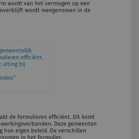
norm wordt van het vermogen op een
overblijft wordt meegenomen in de
gemeentelijk
lieren efficiënt.
 uiting bij
anden
t de formulieren efficiënt. Dit komt
menwerkingsverbanden. Deze gemeenten
hun eigen beleid. De verschillen
nomen in het formulier.