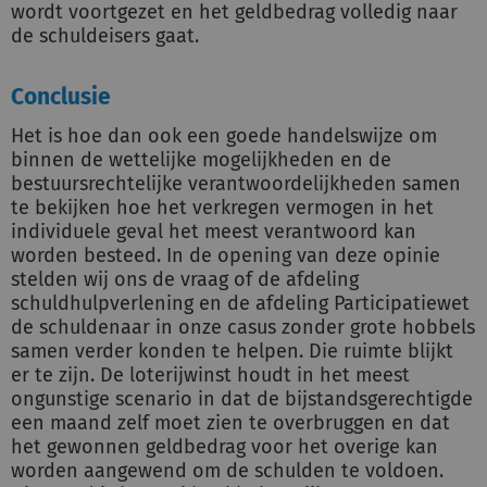
wordt voortgezet en het geldbedrag volledig naar
de schuldeisers gaat.
Conclusie
Het is hoe dan ook een goede handelswijze om
binnen de wettelijke mogelijkheden en de
bestuursrechtelijke verantwoordelijkheden samen
te bekijken hoe het verkregen vermogen in het
individuele geval het meest verantwoord kan
worden besteed. In de opening van deze opinie
stelden wij ons de vraag of de afdeling
schuldhulpverlening en de afdeling Participatiewet
de schuldenaar in onze casus zonder grote hobbels
samen verder konden te helpen. Die ruimte blijkt
er te zijn. De loterijwinst houdt in het meest
ongunstige scenario in dat de bijstandsgerechtigde
een maand zelf moet zien te overbruggen en dat
het gewonnen geldbedrag voor het overige kan
worden aangewend om de schulden te voldoen.