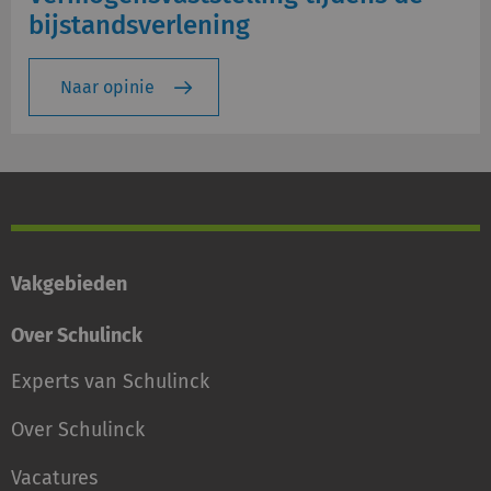
bijstandsverlening
Naar opinie
Vakgebieden
Over Schulinck
Experts van Schulinck
Over Schulinck
Vacatures