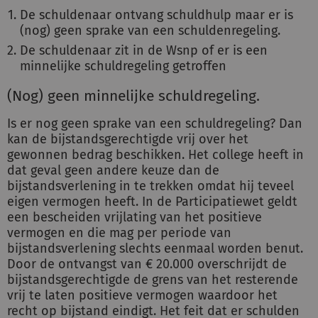
De schuldenaar ontvang schuldhulp maar er is
(nog) geen sprake van een schuldenregeling.
De schuldenaar zit in de Wsnp of er is een
minnelijke schuldregeling getroffen
(Nog) geen minnelijke schuldregeling.
Is er nog geen sprake van een schuldregeling? Dan
kan de bijstandsgerechtigde vrij over het
gewonnen bedrag beschikken. Het college heeft in
dat geval geen andere keuze dan de
bijstandsverlening in te trekken omdat hij teveel
eigen vermogen heeft. In de Participatiewet geldt
een bescheiden vrijlating van het positieve
vermogen en die mag per periode van
bijstandsverlening slechts eenmaal worden benut.
Door de ontvangst van € 20.000 overschrijdt de
bijstandsgerechtigde de grens van het resterende
vrij te laten positieve vermogen waardoor het
recht op bijstand eindigt. Het feit dat er schulden