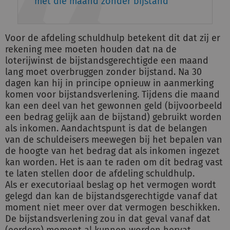
met die maand zonder bijstand
Voor de afdeling schuldhulp betekent dit dat zij er
rekening mee moeten houden dat na de
loterijwinst de bijstandsgerechtigde een maand
lang moet overbruggen zonder bijstand. Na 30
dagen kan hij in principe opnieuw in aanmerking
komen voor bijstandsverlening. Tijdens die maand
kan een deel van het gewonnen geld (bijvoorbeeld
een bedrag gelijk aan de bijstand) gebruikt worden
als inkomen. Aandachtspunt is dat de belangen
van de schuldeisers meewegen bij het bepalen van
de hoogte van het bedrag dat als inkomen ingezet
kan worden. Het is aan te raden om dit bedrag vast
te laten stellen door de afdeling schuldhulp.
Als er executoriaal beslag op het vermogen wordt
gelegd dan kan de bijstandsgerechtigde vanaf dat
moment niet meer over dat vermogen beschikken.
De bijstandsverlening zou in dat geval vanaf dat