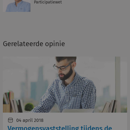
Participatiewet
Gerelateerde opinie
04 april 2018
Vermogensvaststelling tijdens de