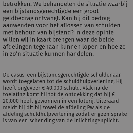
betrokken. We behandelen de situatie waarbij
een bijstandsgerechtigde een groot
geldbedrag ontvangt. Kan hij dit bedrag
aanwenden voor het aflossen van schulden
met behoud van bijstand? In deze opinie
willen wij in kaart brengen waar de beide
afdelingen tegenaan kunnen lopen en hoe ze
in zo’n situatie kunnen handelen.
De casus: een bijstandsgerechtigde schuldenaar
wordt toegelaten tot de schuldhulpverlening. Hij
heeft ongeveer € 40.000 schuld. Vlak na de
toelating komt hij tot de ontdekking dat hij €
20.000 heeft gewonnen in een loterij. Uiteraard
meldt hij dit bij zowel de afdeling Pw als de
afdeling schuldhulpverlening zodat er geen sprake
is van een schending van de inlichtingenplicht.