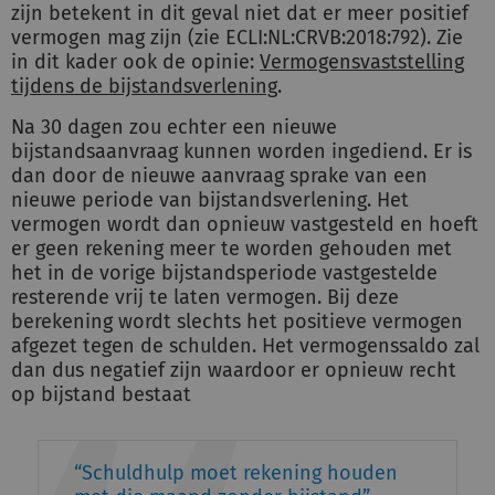
zijn betekent in dit geval niet dat er meer positief
vermogen mag zijn (zie ECLI:NL:CRVB:2018:792). Zie
in dit kader ook de opinie:
Vermogensvaststelling
tijdens de bijstandsverlening
.
Na 30 dagen zou echter een nieuwe
bijstandsaanvraag kunnen worden ingediend. Er is
dan door de nieuwe aanvraag sprake van een
nieuwe periode van bijstandsverlening. Het
vermogen wordt dan opnieuw vastgesteld en hoeft
er geen rekening meer te worden gehouden met
het in de vorige bijstandsperiode vastgestelde
resterende vrij te laten vermogen. Bij deze
berekening wordt slechts het positieve vermogen
afgezet tegen de schulden. Het vermogenssaldo zal
dan dus negatief zijn waardoor er opnieuw recht
op bijstand bestaat
Schuldhulp moet rekening houden