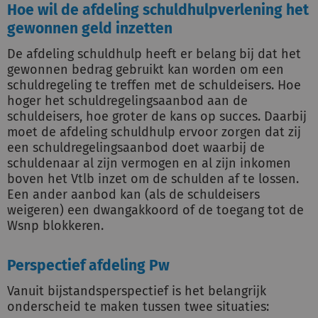
Hoe wil de afdeling schuldhulpverlening het
gewonnen geld inzetten
De afdeling schuldhulp heeft er belang bij dat het
gewonnen bedrag gebruikt kan worden om een
schuldregeling te treffen met de schuldeisers. Hoe
hoger het schuldregelingsaanbod aan de
schuldeisers, hoe groter de kans op succes. Daarbij
moet de afdeling schuldhulp ervoor zorgen dat zij
een schuldregelingsaanbod doet waarbij de
schuldenaar al zijn vermogen en al zijn inkomen
boven het Vtlb inzet om de schulden af te lossen.
Een ander aanbod kan (als de schuldeisers
weigeren) een dwangakkoord of de toegang tot de
Wsnp blokkeren.
Perspectief afdeling Pw
Vanuit bijstandsperspectief is het belangrijk
onderscheid te maken tussen twee situaties: