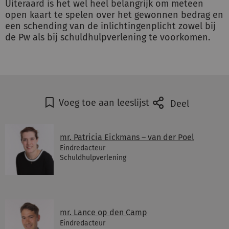
Uiteraard is het wel heel belangrijk om meteen
open kaart te spelen over het gewonnen bedrag en
een schending van de inlichtingenplicht zowel bij
de Pw als bij schuldhulpverlening te voorkomen.
Voeg toe aan leeslijst
Deel
mr. Patricia Eickmans – van der Poel
Eindredacteur
Schuldhulpverlening
mr. Lance op den Camp
Eindredacteur