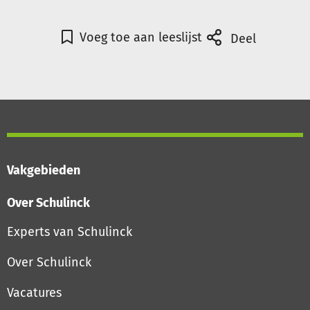
Voeg toe aan leeslijst
Deel
Vakgebieden
Over Schulinck
Experts van Schulinck
Over Schulinck
Vacatures