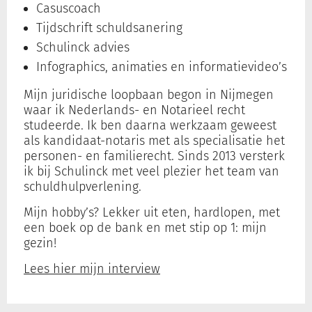
Casuscoach
Tijdschrift schuldsanering
Schulinck advies
Infographics, animaties en informatievideo’s
Mijn juridische loopbaan begon in Nijmegen
waar ik Nederlands- en Notarieel recht
studeerde. Ik ben daarna werkzaam geweest
als kandidaat-notaris met als specialisatie het
personen- en familierecht. Sinds 2013 versterk
ik bij Schulinck met veel plezier het team van
schuldhulpverlening.
Mijn hobby’s? Lekker uit eten, hardlopen, met
een boek op de bank en met stip op 1: mijn
gezin!
Lees hier mijn interview