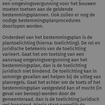
een omgevingsvergunning voor het bouwen
moeten toetsen aan de geldende
bestemmingsplannen. Ook zullen er nog de
nodige bestemmingsplanprocedures
doorlopen worden.
Onderdeel van het bestemmingsplan is de
plantoelichting (hierna: toelichting). De rol en
juridische betekenis van de toelichting
varieert. Gaat het om toetsing van een
aanvraag omgevingsvergunning aan het
bestemmingsplan, dan is de toelichting
juridisch niet bindend. De toelichting kan in
sommige gevallen wel helpen bij de uitleg van
planregels. Gaat het echter om de toets of het
bestemmingsplan vastgesteld kan of mocht (in
geval van beroep) worden door de
gemeenteraad, dan is de toelichting juridisch
wel bepalend. Hierin staat namelijk de