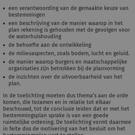
een verantwoording van de gemaakte keuze van
bestemmingen
een beschrijving van de manier waarop in het
plan rekening is gehouden met de gevolgen voor
de waterhuishouding
de behoefte aan de ontwikkeling
de milieuaspecten, zoals bodem, lucht en geluid.
de manier waarop burgers en maatschappelijke
organisaties zijn betrokken bij de planvorming
de inzichten over de uitvoerbaarheid van het
plan.
In de toelichting moeten dus thema’s aan de orde
komen, die tezamen en in relatie tot elkaar
beschouwd, tot de conclusie leiden dat er met het
bestemmingsplan sprake is van een goede
ruimtelijke ordening. De toelichting vormt daarmee
in feite dus de motivering van het besluit om het