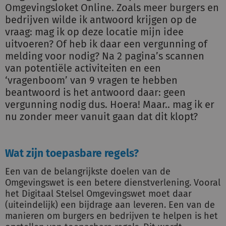
Omgevingsloket Online. Zoals meer burgers en
bedrijven wilde ik antwoord krijgen op de
vraag: mag ik op deze locatie mijn idee
uitvoeren? Of heb ik daar een vergunning of
melding voor nodig? Na 2 pagina’s scannen
van potentiële activiteiten en een
‘vragenboom’ van 9 vragen te hebben
beantwoord is het antwoord daar: geen
vergunning nodig dus. Hoera! Maar.. mag ik er
nu zonder meer vanuit gaan dat dit klopt?
Wat zijn toepasbare regels?
Een van de belangrijkste doelen van de
Omgevingswet is een betere dienstverlening. Vooral
het Digitaal Stelsel Omgevingswet moet daar
(uiteindelijk) een bijdrage aan leveren. Een van de
manieren om burgers en bedrijven te helpen is het