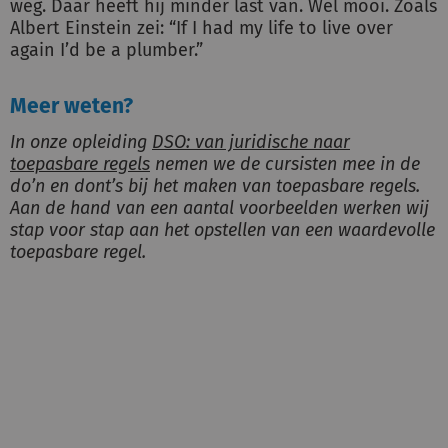
weg. Daar heeft hij minder last van. Wel mooi. Zoals
Albert Einstein zei: “If I had my life to live over
again I’d be a plumber.”
Meer weten?
In onze opleiding
DSO: van juridische naar
toepasbare regels
nemen we de cursisten mee in de
do’n en dont’s bij het maken van toepasbare regels.
Aan de hand van een aantal voorbeelden werken wij
stap voor stap aan het opstellen van een waardevolle
toepasbare regel.