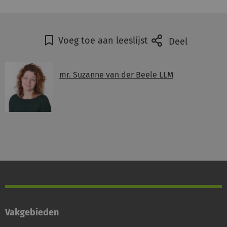
Voeg toe aan leeslijst
Deel
mr. Suzanne van der Beele LLM
Vakgebieden