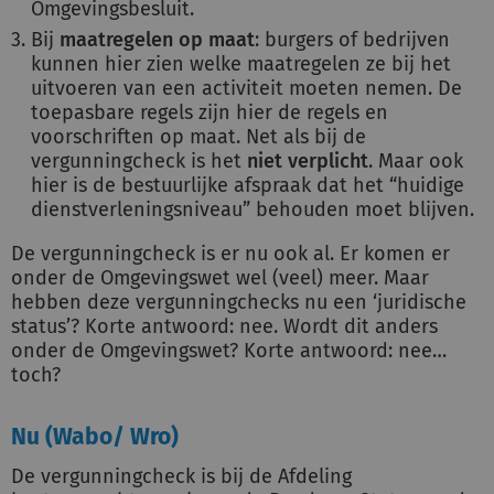
Omgevingsbesluit.
Bij
maatregelen op maat
: burgers of bedrijven
kunnen hier zien welke maatregelen ze bij het
uitvoeren van een activiteit moeten nemen. De
toepasbare regels zijn hier de regels en
voorschriften op maat. Net als bij de
vergunningcheck is het
niet verplicht
. Maar ook
hier is de bestuurlijke afspraak dat het “huidige
dienstverleningsniveau” behouden moet blijven.
De vergunningcheck is er nu ook al. Er komen er
onder de Omgevingswet wel (veel) meer. Maar
hebben deze vergunningchecks nu een ‘juridische
status’? Korte antwoord: nee. Wordt dit anders
onder de Omgevingswet? Korte antwoord: nee…
toch?
Nu (Wabo/ Wro)
De vergunningcheck is bij de Afdeling