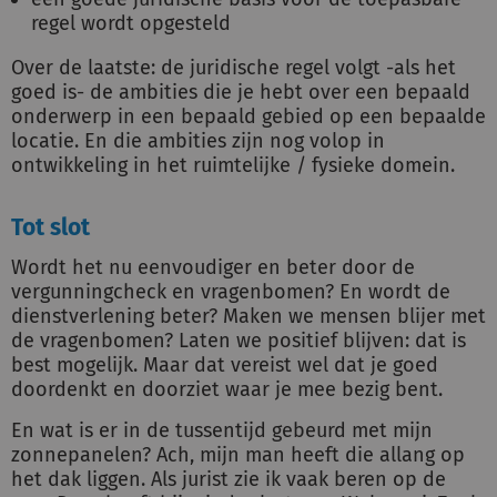
regel wordt opgesteld
Over de laatste: de juridische regel volgt -als het
goed is- de ambities die je hebt over een bepaald
onderwerp in een bepaald gebied op een bepaalde
locatie. En die ambities zijn nog volop in
ontwikkeling in het ruimtelijke / fysieke domein.
Tot slot
Wordt het nu eenvoudiger en beter door de
vergunningcheck en vragenbomen? En wordt de
dienstverlening beter? Maken we mensen blijer met
de vragenbomen? Laten we positief blijven: dat is
best mogelijk. Maar dat vereist wel dat je goed
doordenkt en doorziet waar je mee bezig bent.
En wat is er in de tussentijd gebeurd met mijn
zonnepanelen? Ach, mijn man heeft die allang op
het dak liggen. Als jurist zie ik vaak beren op de