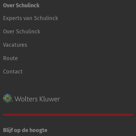
Over Schulinck
Experts van Schulinck
Over Schulinck
Vacatures
Route
Contact
Blijf op de hoogte