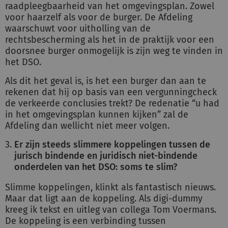
raadpleegbaarheid van het omgevingsplan. Zowel
voor haarzelf als voor de burger. De Afdeling
waarschuwt voor uitholling van de
rechtsbescherming als het in de praktijk voor een
doorsnee burger onmogelijk is zijn weg te vinden in
het DSO.
Als dit het geval is, is het een burger dan aan te
rekenen dat hij op basis van een vergunningcheck
de verkeerde conclusies trekt? De redenatie “u had
in het omgevingsplan kunnen kijken” zal de
Afdeling dan wellicht niet meer volgen.
Er zijn steeds slimmere koppelingen tussen de
jurisch bindende en juridisch niet-bindende
onderdelen van het DSO: soms te slim?
Slimme koppelingen, klinkt als fantastisch nieuws.
Maar dat ligt aan de koppeling. Als digi-dummy
kreeg ik tekst en uitleg van collega Tom Voermans.
De koppeling is een verbinding tussen