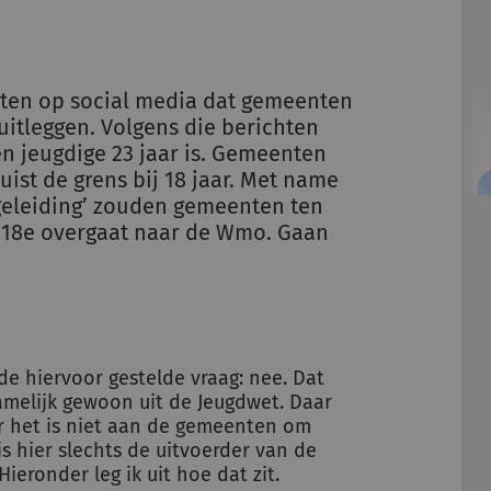
hten op social media dat gemeenten
itleggen. Volgens die berichten
n jeugdige 23 jaar is. Gemeenten
uist de grens bij 18 jaar. Met name
eleiding’ zouden gemeenten ten
n 18e overgaat naar de Wmo. Gaan
e hiervoor gestelde vraag: nee. Dat
namelijk gewoon uit de Jeugdwet. Daar
ar het is niet aan de gemeenten om
s hier slechts de uitvoerder van de
Hieronder leg ik uit hoe dat zit.