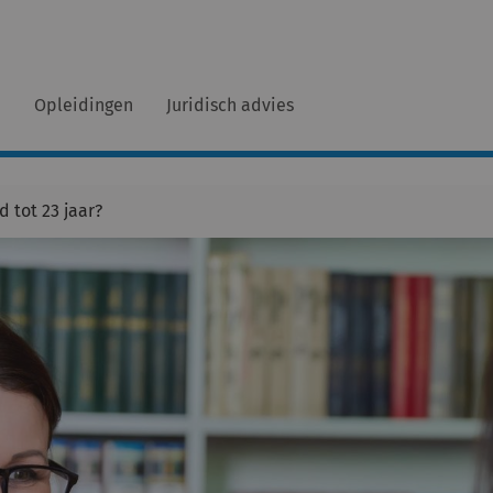
n
Opleidingen
Juridisch advies
 tot 23 jaar?