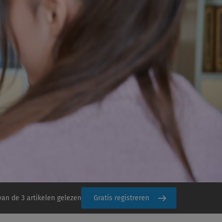
van de 3 artikelen gelezen
Gratis registreren