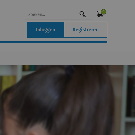
0
Inloggen
Registreren