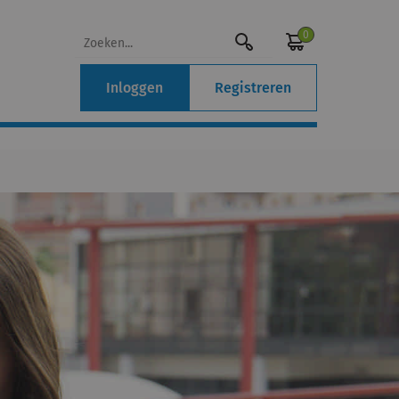
0
Inloggen
Registreren