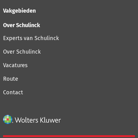
Vakgebieden
Over Schulinck
Experts van Schulinck
Over Schulinck
Vacatures
Route
Contact