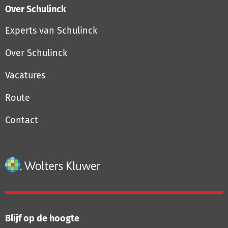
Over Schulinck
Experts van Schulinck
Over Schulinck
Vacatures
Route
Contact
Blijf op de hoogte