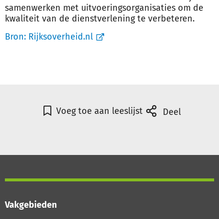
samenwerken met uitvoeringsorganisaties om de
kwaliteit van de dienstverlening te verbeteren.
Bron:
Rijksoverheid.nl
Voeg toe aan leeslijst
Deel
Vakgebieden