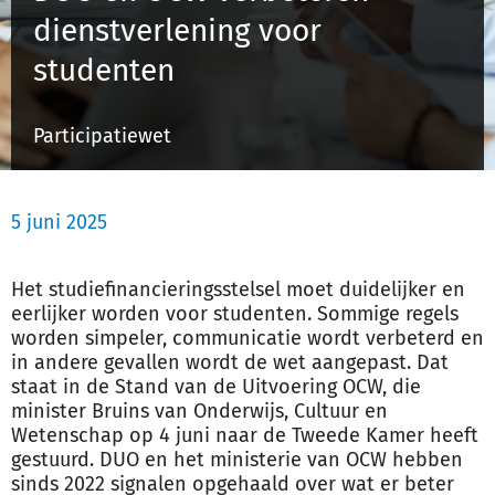
dienstverlening voor
studenten
Inloggen
Participatiewet
Registreren
5 juni 2025
Het studiefinancieringsstelsel moet duidelijker en
eerlijker worden voor studenten. Sommige regels
worden simpeler, communicatie wordt verbeterd en
in andere gevallen wordt de wet aangepast. Dat
staat in de Stand van de Uitvoering OCW, die
minister Bruins van Onderwijs, Cultuur en
Wetenschap op 4 juni naar de Tweede Kamer heeft
gestuurd. DUO en het ministerie van OCW hebben
sinds 2022 signalen opgehaald over wat er beter