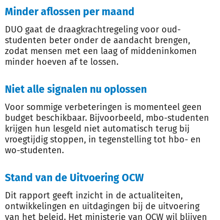
Minder aflossen per maand
DUO gaat de draagkrachtregeling voor oud-
studenten beter onder de aandacht brengen,
zodat mensen met een laag of middeninkomen
minder hoeven af te lossen.
Niet alle signalen nu oplossen
Voor sommige verbeteringen is momenteel geen
budget beschikbaar. Bijvoorbeeld, mbo-studenten
krijgen hun lesgeld niet automatisch terug bij
vroegtijdig stoppen, in tegenstelling tot hbo- en
wo-studenten.
Stand van de Uitvoering OCW
Dit rapport geeft inzicht in de actualiteiten,
ontwikkelingen en uitdagingen bij de uitvoering
van het beleid. Het ministerie van OCW wil blijven