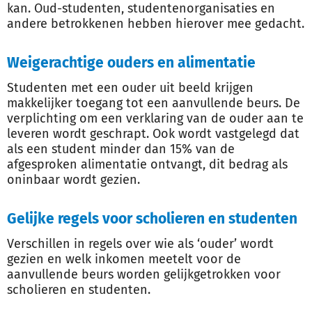
kan. Oud-studenten, studentenorganisaties en
andere betrokkenen hebben hierover mee gedacht.
Weigerachtige ouders en alimentatie
Studenten met een ouder uit beeld krijgen
makkelijker toegang tot een aanvullende beurs. De
verplichting om een verklaring van de ouder aan te
leveren wordt geschrapt. Ook wordt vastgelegd dat
als een student minder dan 15% van de
afgesproken alimentatie ontvangt, dit bedrag als
oninbaar wordt gezien.
Gelijke regels voor scholieren en studenten
Verschillen in regels over wie als ‘ouder’ wordt
gezien en welk inkomen meetelt voor de
aanvullende beurs worden gelijkgetrokken voor
scholieren en studenten.