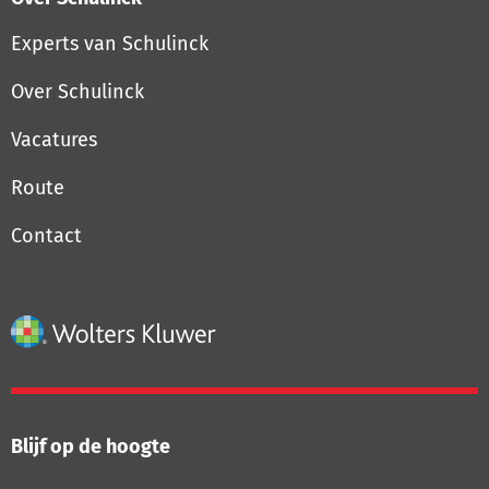
Experts van Schulinck
Over Schulinck
Vacatures
Route
Contact
Blijf op de hoogte