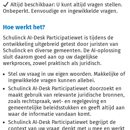
Altijd beschikbaar: U kunt altijd vragen stellen.
Onbeperkt. Eenvoudige en ingewikkelde vragen.
Hoe werkt het?
Schulinck AI-Desk Participatiewet is tijdens de
ontwikkeling uitgebreid getest door juristen van
Schulinck en diverse gemeenten. De AI-oplossing
sluit daarom goed aan op uw dagelijkse
werkproces, zowel praktisch als juridisch.
Stel uw vraag in uw eigen woorden. Makkelijke of
ingewikkelde vragen kunnen allebei.
Schulinck AI-Desk Participatiewet doorzoekt en
maakt gebruik van relevante juridische bronnen,
zoals rechtspraak, wet- en regelgeving en
gemeentelijke beleidsstukken en geeft altijd aan
waar de informatie vandaan komt.
Schulinck AI-Desk Participatiewet begrijpt de
context van uw vraag, denkt met u mee en werkt