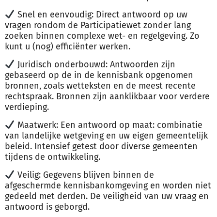
Snel en eenvoudig: Direct antwoord op uw
vragen rondom de Participatiewet zonder lang
zoeken binnen complexe wet- en regelgeving. Zo
kunt u (nog) efficiënter werken.
Juridisch onderbouwd: Antwoorden zijn
gebaseerd op de in de kennisbank opgenomen
bronnen, zoals wetteksten en de meest recente
rechtspraak. Bronnen zijn aanklikbaar voor verdere
verdieping.
Maatwerk: Een antwoord op maat: combinatie
van landelijke wetgeving en uw eigen gemeentelijk
beleid. Intensief getest door diverse gemeenten
tijdens de ontwikkeling.
Veilig: Gegevens blijven binnen de
afgeschermde kennisbankomgeving en worden niet
gedeeld met derden. De veiligheid van uw vraag en
antwoord is geborgd.