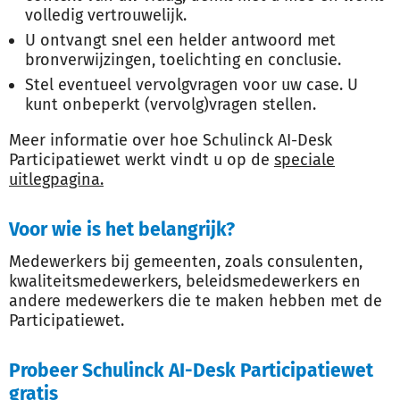
volledig vertrouwelijk.
U ontvangt snel een helder antwoord met
bronverwijzingen, toelichting en conclusie.
Stel eventueel vervolgvragen voor uw case. U
kunt onbeperkt (vervolg)vragen stellen.
Meer informatie over hoe Schulinck AI-Desk
Participatiewet werkt vindt u op de
speciale
uitlegpagina.
Voor wie is het belangrijk?
Medewerkers bij gemeenten, zoals consulenten,
kwaliteitsmedewerkers, beleidsmedewerkers en
andere medewerkers die te maken hebben met de
Participatiewet.
Probeer Schulinck AI-Desk Participatiewet
gratis