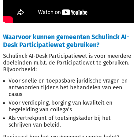
Waarvoor kunnen gemeenten Schulinck AI-
Desk Participatiewet gebruiken?
Schulinck AI-Desk Participatiewet is voor meerdere
doeleinden m.b.t. de Participatiewet te gebruiken.
Bijvoorbeeld:
Voor snelle en toepasbare juridische vragen en
antwoorden tijdens het behandelen van een
casus
Voor verdieping, borging van kwaliteit en
begeleiding van collega’s
Als vertrekpunt of toetsingskader bij het
schrijven van beleid.
Benieuwd hoe het uw gemeente verder helpt?