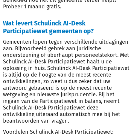
Probeer 1 maand gratis.
Wat levert Schulinck AI-Desk
Participatiewet gemeenten op?
Gemeenten lopen tegen verschillende uitdagingen
aan. Bijvoorbeeld gebrek aan juridische
ondersteuning of überhaupt personeelstekort. Met
Schulinck AI-Desk Participatiewet haalt u de
oplossing in huis. Schulinck AI-Desk Participatiewet
is altijd op de hoogte van de meest recente
ontwikkelingen, zo weet u dus zeker dat uw
antwoord gebaseerd is op de meest recente
wetgeving en nieuwste jurisprudentie. Bij het
ingaan van de Participatiewet in balans, neemt
Schulinck AI-Desk Participatiewet deze
ontwikkeling uiteraard automatisch mee bij het
beantwoorden van vragen.
Voordelen Schulinck AI-Desk Participatiewet: