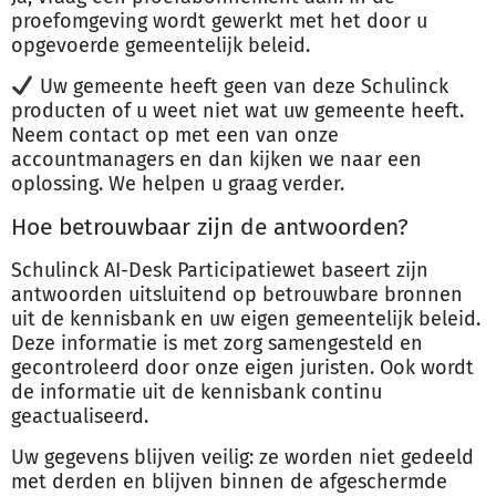
proefomgeving wordt gewerkt met het door u
opgevoerde gemeentelijk beleid.
Uw gemeente heeft geen van deze Schulinck
producten of u weet niet wat uw gemeente heeft.
Neem contact op met een van onze
accountmanagers en dan kijken we naar een
oplossing. We helpen u graag verder.
Hoe betrouwbaar zijn de antwoorden?
Schulinck AI-Desk Participatiewet baseert zijn
antwoorden uitsluitend op betrouwbare bronnen
uit de kennisbank en uw eigen gemeentelijk beleid.
Deze informatie is met zorg samengesteld en
gecontroleerd door onze eigen juristen. Ook wordt
de informatie uit de kennisbank continu
geactualiseerd.
Uw gegevens blijven veilig: ze worden niet gedeeld
met derden en blijven binnen de afgeschermde