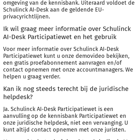
omgeving van de kennisbank. Uiteraard voldoet de
Schulinck AI-Desk aan de geldende EU-
privacyrichtlijnen.
Ik wil graag meer informatie over Schulinck
AI-Desk Participatiewet en het gebruik
Voor meer informatie over Schulinck AI-Desk
Participatiewet kunt u onze demovideo bekijken,
een gratis proefabonnement aanvragen en/of
contact opnemen met onze accountmanagers. We
helpen u graag verder.
Kan ik nog steeds terecht bij de juridische
helpdesk?
Ja. Schulinck AI-Desk Participatiewet is een
aanvulling op de kennisbank Participatiewet en
onze juridische helpdesk, niet een vervanging. U
kunt altijd contact opnemen met onze juristen.