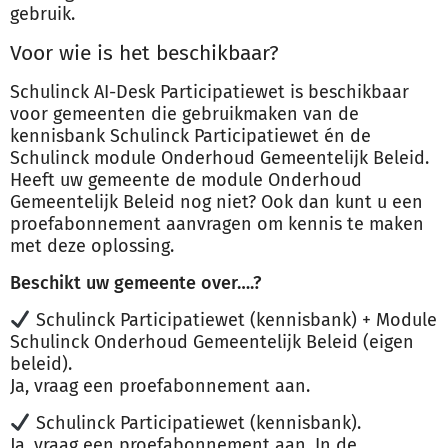
gebruik.
Voor wie is het beschikbaar?
Schulinck AI-Desk Participatiewet is beschikbaar
voor gemeenten die gebruikmaken van de
kennisbank Schulinck Participatiewet én de
Schulinck module Onderhoud Gemeentelijk Beleid.
Heeft uw gemeente de module Onderhoud
Gemeentelijk Beleid nog niet? Ook dan kunt u een
proefabonnement aanvragen om kennis te maken
met deze oplossing.
Beschikt uw gemeente over….?
Schulinck Participatiewet (kennisbank) + Module
Schulinck Onderhoud Gemeentelijk Beleid (eigen
beleid).
Ja, vraag een proefabonnement aan.
Schulinck Participatiewet (kennisbank).
Ja, vraag een proefabonnement aan. In de