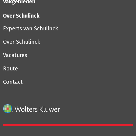
Vakgebieden
Over Schulinck
Experts van Schulinck
Over Schulinck
Vacatures
Route
Contact