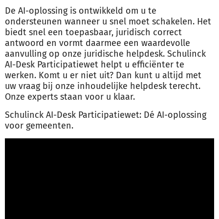
De AI-oplossing is ontwikkeld om u te
ondersteunen wanneer u snel moet schakelen. Het
biedt snel een toepasbaar, juridisch correct
antwoord en vormt daarmee een waardevolle
aanvulling op onze juridische helpdesk. Schulinck
AI-Desk Participatiewet helpt u efficiënter te
werken. Komt u er niet uit? Dan kunt u altijd met
uw vraag bij onze inhoudelijke helpdesk terecht.
Onze experts staan voor u klaar.
Schulinck AI-Desk Participatiewet: Dé AI-oplossing
voor gemeenten.