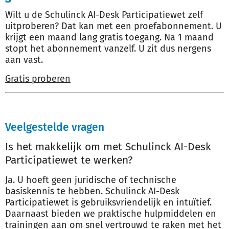
Wilt u de Schulinck AI-Desk Participatiewet zelf
uitproberen? Dat kan met een proefabonnement. U
krijgt een maand lang gratis toegang. Na 1 maand
stopt het abonnement vanzelf. U zit dus nergens
aan vast.
Gratis proberen
Veelgestelde vragen
Is het makkelijk om met Schulinck AI-Desk
Participatiewet te werken?
Ja. U hoeft geen juridische of technische
basiskennis te hebben. Schulinck AI-Desk
Participatiewet is gebruiksvriendelijk en intuïtief.
Daarnaast bieden we praktische hulpmiddelen en
trainingen aan om snel vertrouwd te raken met het