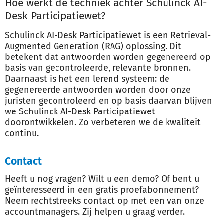
Hoe werkt de techniek achter Schulinck AI-
Desk Participatiewet?
Schulinck AI-Desk Participatiewet is een Retrieval-
Augmented Generation (RAG) oplossing. Dit
betekent dat antwoorden worden gegenereerd op
basis van gecontroleerde, relevante bronnen.
Daarnaast is het een lerend systeem: de
gegenereerde antwoorden worden door onze
juristen gecontroleerd en op basis daarvan blijven
we Schulinck AI-Desk Participatiewet
doorontwikkelen. Zo verbeteren we de kwaliteit
continu.
Contact
Heeft u nog vragen? Wilt u een demo? Of bent u
geïnteresseerd in een gratis proefabonnement?
Neem rechtstreeks contact op met een van onze
accountmanagers. Zij helpen u graag verder.