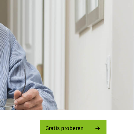
Gratis proberen