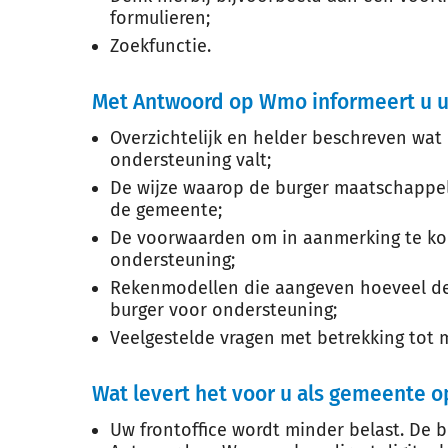
formulieren;
Zoekfunctie.
Met Antwoord op Wmo informeert u u
Overzichtelijk en helder beschreven wa
ondersteuning valt;
De wijze waarop de burger maatschappel
de gemeente;
De voorwaarden om in aanmerking te k
ondersteuning;
Rekenmodellen die aangeven hoeveel de 
burger voor ondersteuning;
Veelgestelde vragen met betrekking tot 
Wat levert het voor u als gemeente o
Uw frontoffice wordt minder belast. De b