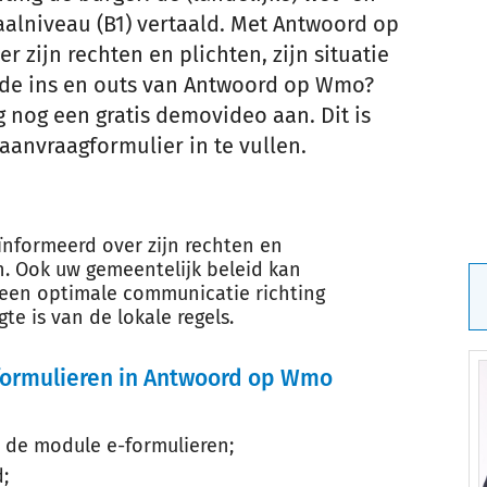
taalniveau (B1) vertaald. Met Antwoord op
zijn rechten en plichten, zijn situatie
 de ins en outs van Antwoord op Wmo?
 nog een gratis demovideo aan. Dit is
aanvraagformulier in te vullen.
nformeerd over zijn rechten en
en. Ook uw gemeentelijk beleid kan
een optimale communicatie richting
e is van de lokale regels.
formulieren in Antwoord op Wmo
p de module e-formulieren;
;