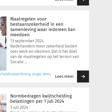
Maatregelen voor
bestaanszekerheid in een
samenleving waar iedereen kan
meedoen
13 september 2024
Nederlanders meer zekerheid bieden
over werk en inkomen. Dat is het doel
van de maatregelen op het terrein van
Sociale …
 Schuldhulpverlening, Jeugd, Wmo,
Lees meer
Normbedragen kwijtschelding
belastingen per 1 juli 2024
3 juli 2024