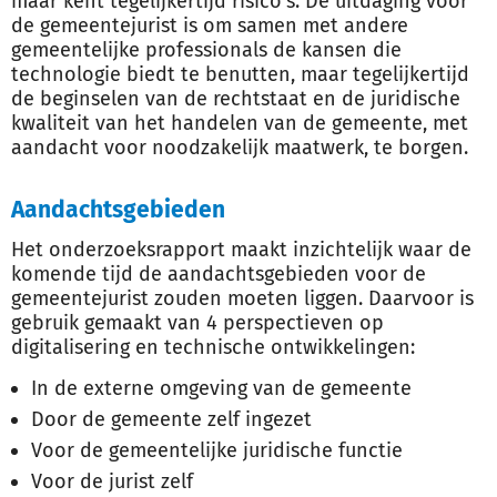
maar kent tegelijkertijd risico’s.
De uitdaging voor
de gemeentejurist is om samen met andere
gemeentelijke professionals de kansen die
technologie biedt te benutten, maar tegelijkertijd
de beginselen van de rechtstaat en de juridische
kwaliteit van het handelen van de gemeente, met
aandacht voor noodzakelijk maatwerk, te borgen.
Aandachtsgebieden
Het onderzoeksrapport maakt inzichtelijk waar de
komende tijd de aandachtsgebieden voor de
gemeentejurist zouden moeten liggen. Daarvoor is
gebruik gemaakt van 4 perspectieven op
digitalisering en technische ontwikkelingen:
In de externe omgeving van de gemeente
Door de gemeente zelf ingezet
Voor de gemeentelijke juridische functie
Voor de jurist zelf