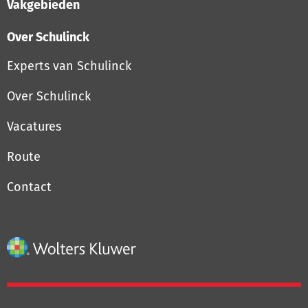
Vakgebieden
Over Schulinck
Experts van Schulinck
Over Schulinck
Vacatures
Route
Contact