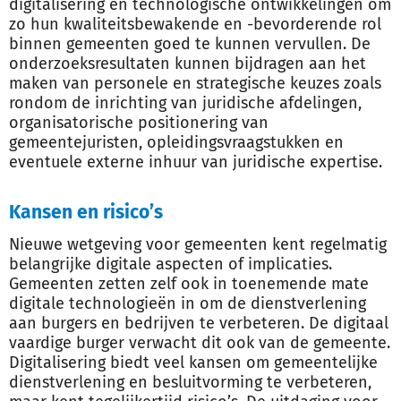
digitalisering en technologische ontwikkelingen om
zo hun kwaliteitsbewakende en -bevorderende rol
binnen gemeenten goed te kunnen vervullen. De
onderzoeksresultaten kunnen bijdragen aan het
maken van personele en strategische keuzes zoals
rondom de inrichting van juridische afdelingen,
organisatorische positionering van
gemeentejuristen, opleidingsvraagstukken en
eventuele externe inhuur van juridische expertise.
Kansen en risico’s
Nieuwe wetgeving voor gemeenten kent regelmatig
belangrijke digitale aspecten of implicaties.
Gemeenten zetten zelf ook in toenemende mate
digitale technologieën in om de dienstverlening
aan burgers en bedrijven te verbeteren. De digitaal
vaardige burger verwacht dit ook van de gemeente.
Digitalisering biedt veel kansen om gemeentelijke
dienstverlening en besluitvorming te verbeteren,