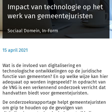
Impact van technologie op het
werk van gemeentejuristen
Inloggen
Sociaal Domein, In-Form
Registreren
15 april 2021
Wat is de invloed van digitalisering en
technologische ontwikkelingen op de juridische
functie van gemeenten? En op welke wijze kan hier
adequaat op worden ingespeeld? In opdracht van
de VNG is een verkennend onderzoek verricht dat
handvatten biedt voor gemeentejuristen.
De onderzoeksrapportage helpt gemeentejuristen
om grip te houden op de gevolgen van