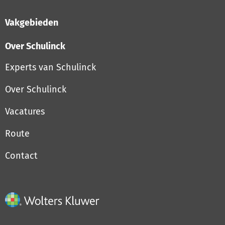
Vakgebieden
Over Schulinck
Experts van Schulinck
Over Schulinck
Vacatures
Route
Contact