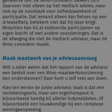
gemeente zelf. De Wmo-consulent baseert zich
daarvoor niet alleen op het medisch advies, maar
ook op de noodzaak voor zelfredzaamheid of
participatie. Dat iemand alleen kan fietsen op een
driewielfiets, betekent niet dat hij deze krijgt.
Misschien kan hij al voldoende participeren op
eigen kracht of met andere voorzieningen. Dat is
de afweging die niet de medisch adviseur, maar de
Wmo-consulent maakt.
Maak maatwerk van je adviesaanvraag
Wilt u zeker weten dat het rapport van de adviseur
een besluit over een Wmo-maatwerkvoorziening
kan ondersteunen? Daar kunt u zelf veel aan doen.
Kies ten eerste de juiste adviseur. Vaak is dat een
verzekeringsarts, maar een ergotherapeut is
bijvoorbeeld handig bij allerlei hulpmiddelen. Of
bijvoorbeeld een bouwkundige bij een complexe
woningaanpassing.