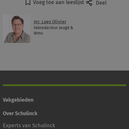
Voeg toe aan leeslijst
Deel
mr. Loes Olivier
Vakredacteur Jeugd &
Wmo
Vakgebieden
Over Schulinck
Experts van Schulinck