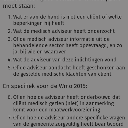
moet staan:
Wat er aan de hand is met een cliënt of welke
beperkingen hij heeft
Wat de medisch adviseur heeft onderzocht
Of de medisch adviseur informatie uit de
behandelende sector heeft opgevraagd, en zo
ja, bij wie en waarover
Wat de adviseur van deze inlichtingen vond
Of de adviseur aandacht heeft geschonken aan
de gestelde medische klachten van cliënt
En specifiek voor de Wmo 2015:
Of en hoe de adviseur heeft onderbouwd dat
cliënt medisch gezien (niet) in aanmerking
komt voor een maatwerkvoorziening
Of en hoe de adviseur andere specifieke vragen
van de gemeente zorgvuldig heeft beantwoord