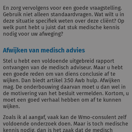
En zorg vervolgens voor een goede vraagstelling.
Gebruik niet alleen standaardvragen. Wat wilt u in
deze situatie specifiek weten over deze cliënt? Op
welk punt hebt u juist dat stuk medische kennis
nodig voor uw afweging?
Afwijken van medisch advies
Stel u hebt een voldoende uitgebreid rapport
ontvangen van de medisch adviseur. Maar u hebt
een goede reden om van diens conclusie af te
wijken. Dan biedt artikel 3:50 Awb hulp. Afwijken
mag. De onderbouwing daarvan moet u dan wel in
de motivering van het besluit vermelden. Kortom, u
moet een goed verhaal hebben om af te kunnen
wijken.
Zoals ik al aangaf, vaak kan de Wmo-consulent zelf
voldoende onderzoek doen. Maar is toch medische
kennis nodig, dan is het zaak dat de medisch