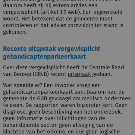
daarom heeft zij bij extern advies een
vergewisplicht (artikel 3:9 Awb). Een ingewikkeld
woord. Het betekent dat de gemeente moet
controleren of dat advies zorgvuldig tot stand is
gekomen.
Recente uitspraak vergewisplicht
gehandicaptenparkeerkaart
Over deze vergewisplicht heeft de Centrale Raad
van Beroep (CRvB) recent
uitspraak
gedaan.
Wat speelde er? Een inwoner vroeg een
gehandicaptenparkeerkaart aan. Daarom had de
gemeente de GGD gevraagd om medisch onderzoek
te doen. De rapporten waren bijzonder kort. Geen
diagnose, geen beschrijving van het onderzoek,
geen informatie over inlichtingen van de
behandelende sector, geen afweging van de
klachten van betrokkene, en dus geen logische