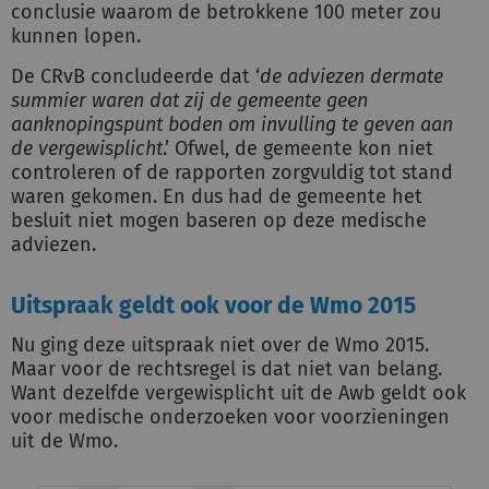
conclusie waarom de betrokkene 100 meter zou
kunnen lopen.
De CRvB concludeerde dat ‘
de adviezen dermate
summier waren dat zij de gemeente geen
aanknopingspunt boden om invulling te geven aan
de vergewisplicht
.’ Ofwel, de gemeente kon niet
controleren of de rapporten zorgvuldig tot stand
waren gekomen. En dus had de gemeente het
besluit niet mogen baseren op deze medische
adviezen.
Uitspraak geldt ook voor de Wmo 2015
Nu ging deze uitspraak niet over de Wmo 2015.
Maar voor de rechtsregel is dat niet van belang.
Want dezelfde vergewisplicht uit de Awb geldt ook
voor medische onderzoeken voor voorzieningen
uit de Wmo.