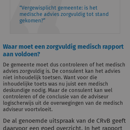
Vergewisplicht gemeente: is het
medische advies zorgvuldig tot stand
gekomen?
Waar moet een zorgvuldig medisch rapport
aan voldoen?
De gemeente moet dus controleren of het medisch
advies zorgvuldig is. De consulent kan het advies
niet inhoudelijk toetsen. Want voor die
inhoudelijke toets was nu juist een medisch
deskundige nodig. Maar de consulent kan wel
controleren of de conclusie van de adviseur
logischerwijs uit de overwegingen van de medisch
adviseur voortvloeit.
De al genoemde uitspraak van de CRvB geeft
daarvoor een goed overzicht. In het rapport