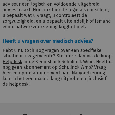
adviseur een logisch en voldoende uitgebreid
advies maakt. Hou ook hier de regie als consulent;
u bepaalt wat u vraagt, u controleert de
zorgvuldigheid, en u bepaalt uiteindelijk of iemand
een maatwerkvoorziening krijgt of niet.
Heeft u vragen over medisch advies?
Hebt u nu toch nog vragen over een specifieke
situatie in uw gemeente? Stel deze dan via de knop
Helpdesk
in de Kennisbank Schulinck Wmo. Heeft u
nog geen abonnement op Schulinck Wmo?
Vraag
hier een proefabonnement aan
. Na goedkeuring
kunt u het een maand lang uitproberen, inclusief
de helpdesk!