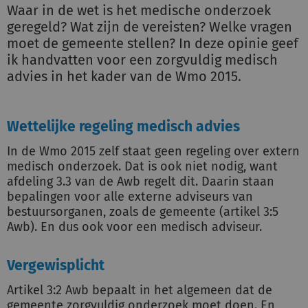
Waar in de wet is het medische onderzoek
geregeld? Wat zijn de vereisten? Welke vragen
moet de gemeente stellen? In deze opinie geef
ik handvatten voor een zorgvuldig medisch
advies in het kader van de Wmo 2015.
Wettelijke regeling medisch advies
In de Wmo 2015 zelf staat geen regeling over extern
medisch onderzoek. Dat is ook niet nodig, want
afdeling 3.3 van de Awb regelt dit. Daarin staan
bepalingen voor alle externe adviseurs van
bestuursorganen, zoals de gemeente (artikel 3:5
Awb). En dus ook voor een medisch adviseur.
Vergewisplicht
Artikel 3:2 Awb bepaalt in het algemeen dat de
gemeente zorgvuldig onderzoek moet doen. En