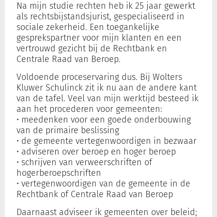
Na mijn studie rechten heb ik 25 jaar gewerkt
als rechtsbijstandsjurist, gespecialiseerd in
sociale zekerheid. Een toegankelijke
gesprekspartner voor mijn klanten en een
vertrouwd gezicht bij de Rechtbank en
Centrale Raad van Beroep.
Voldoende proceservaring dus. Bij Wolters
Kluwer Schulinck zit ik nu aan de andere kant
van de tafel. Veel van mijn werktijd besteed ik
aan het procederen voor gemeenten:
• meedenken voor een goede onderbouwing
van de primaire beslissing
• de gemeente vertegenwoordigen in bezwaar
• adviseren over beroep en hoger beroep
• schrijven van verweerschriften of
hogerberoepschriften
• vertegenwoordigen van de gemeente in de
Rechtbank of Centrale Raad van Beroep
Daarnaast adviseer ik gemeenten over beleid;