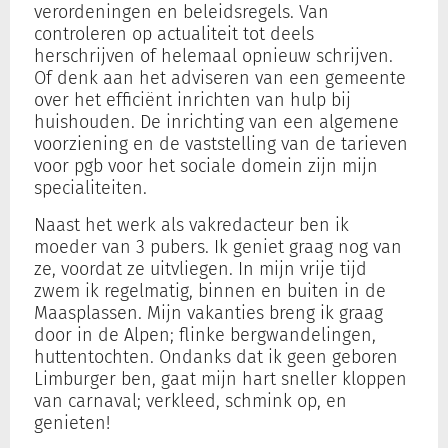
verordeningen en beleidsregels. Van
controleren op actualiteit tot deels
herschrijven of helemaal opnieuw schrijven.
Of denk aan het adviseren van een gemeente
over het efficiënt inrichten van hulp bij
huishouden. De inrichting van een algemene
voorziening en de vaststelling van de tarieven
voor pgb voor het sociale domein zijn mijn
specialiteiten.
Naast het werk als vakredacteur ben ik
moeder van 3 pubers. Ik geniet graag nog van
ze, voordat ze uitvliegen. In mijn vrije tijd
zwem ik regelmatig, binnen en buiten in de
Maasplassen. Mijn vakanties breng ik graag
door in de Alpen; flinke bergwandelingen,
huttentochten. Ondanks dat ik geen geboren
Limburger ben, gaat mijn hart sneller kloppen
van carnaval; verkleed, schmink op, en
genieten!