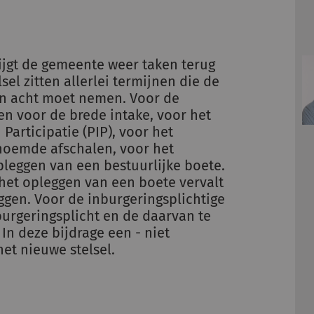
ijgt de gemeente weer taken terug
lsel zitten allerlei termijnen die de
in acht moet nemen. Voor de
n voor de brede intake, voor het
Participatie (PIP), voor het
noemde afschalen, voor het
leggen van een bestuurlijke boete.
 het opleggen van een boete vervalt
gen. Voor de inburgeringsplichtige
urgeringsplicht en de daarvan te
n deze bijdrage een - niet
et nieuwe stelsel.