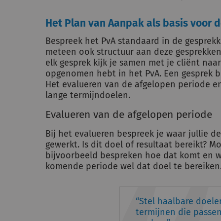
Het Plan van Aanpak als basis voor d
Bespreek het PvA standaard in de gesprekken
meteen ook structuur aan deze gesprekken. 
elk gesprek kijk je samen met je cliënt naa
opgenomen hebt in het PvA. Een gesprek be
Het evalueren van de afgelopen periode en
lange termijndoelen.
Evalueren van de afgelopen periode
Bij het evalueren bespreek je waar jullie
gewerkt. Is dit doel of resultaat bereikt? Mo
bijvoorbeeld bespreken hoe dat komt en w
komende periode wel dat doel te bereiken
Stel haalbare doele
termijnen die passen 