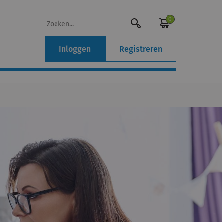
0
Inloggen
Registreren