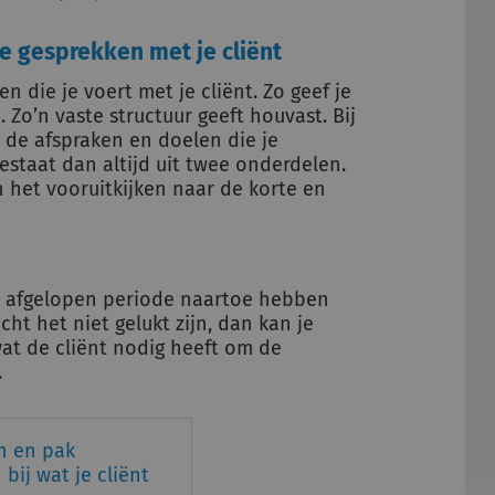
e gesprekken met je cliënt
 die je voert met je cliënt. Zo geef je
Zo’n vaste structuur geeft houvast. Bij
r de afspraken en doelen die je
staat dan altijd uit twee onderdelen.
 het vooruitkijken naar de korte en
 de afgelopen periode naartoe hebben
cht het niet gelukt zijn, dan kan je
at de cliënt nodig heeft om de
.
n en pak
bij wat je cliënt