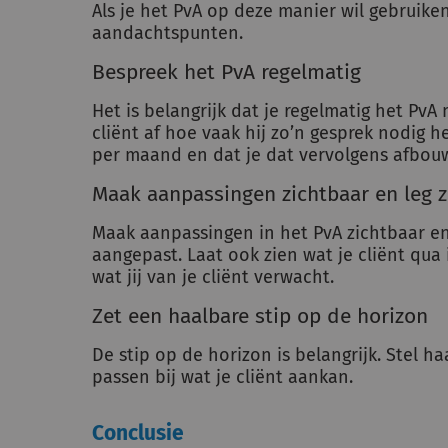
Als je het PvA op deze manier wil gebruiken
aandachtspunten.
Bespreek het PvA regelmatig
Het is belangrijk dat je regelmatig het PvA
cliënt af hoe vaak hij zo’n gesprek nodig he
per maand en dat je dat vervolgens afbouw
Maak aanpassingen zichtbaar en leg z
Maak aanpassingen in het PvA zichtbaar en 
aangepast. Laat ook zien wat je cliënt qu
wat jij van je cliënt verwacht.
Zet een haalbare stip op de horizon
De stip op de horizon is belangrijk. Stel h
passen bij wat je cliënt aankan.
Conclusie