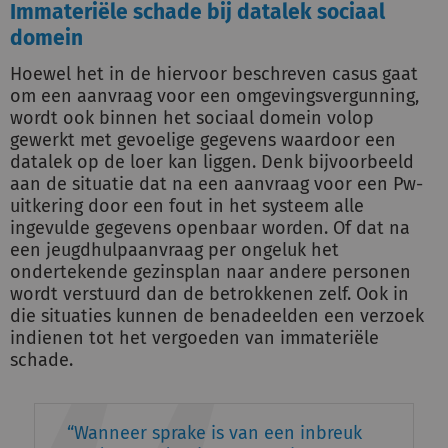
Immateriële schade bij datalek sociaal
domein
Hoewel het in de hiervoor beschreven casus gaat
om een aanvraag voor een omgevingsvergunning,
wordt ook binnen het sociaal domein volop
gewerkt met gevoelige gegevens waardoor een
datalek op de loer kan liggen. Denk bijvoorbeeld
aan de situatie dat na een aanvraag voor een Pw-
uitkering door een fout in het systeem alle
ingevulde gegevens openbaar worden. Of dat na
een jeugdhulpaanvraag per ongeluk het
ondertekende gezinsplan naar andere personen
wordt verstuurd dan de betrokkenen zelf. Ook in
die situaties kunnen de benadeelden een verzoek
indienen tot het vergoeden van immateriële
schade.
Wanneer sprake is van een inbreuk