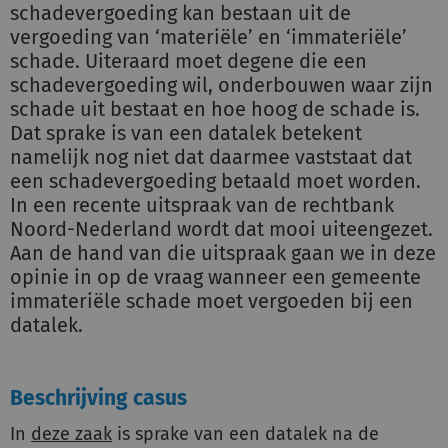
schadevergoeding kan bestaan uit de
vergoeding van ‘materiële’ en ‘immateriële’
schade. Uiteraard moet degene die een
schadevergoeding wil, onderbouwen waar zijn
schade uit bestaat en hoe hoog de schade is.
Dat sprake is van een datalek betekent
namelijk nog niet dat daarmee vaststaat dat
een schadevergoeding betaald moet worden.
In een recente uitspraak van de rechtbank
Noord-Nederland wordt dat mooi uiteengezet.
Aan de hand van die uitspraak gaan we in deze
opinie in op de vraag wanneer een gemeente
immateriële schade moet vergoeden bij een
datalek.
Beschrijving casus
In
deze zaak
is sprake van een datalek na de