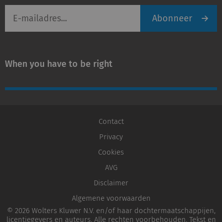
E-
Abonneer
mailadres
When you have to be right
Contact
Privacy
Cookies
AVG
Disclaimer
Algemene voorwaarden
© 2026 Wolters Kluwer N.V. en/of haar dochtermaatschappijen,
licentiegevers en auteurs. Alle rechten voorbehouden. Tekst en