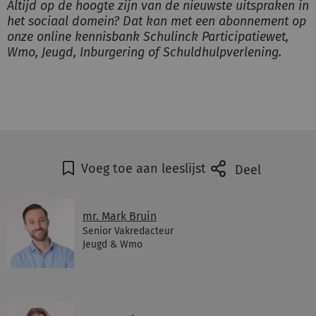
Altijd op de hoogte zijn van de nieuwste uitspraken in
het sociaal domein? Dat kan met een abonnement op
onze online kennisbank Schulinck Participatiewet,
Wmo, Jeugd, Inburgering of Schuldhulpverlening.
Voeg toe aan leeslijst
Deel
mr. Mark Bruin
Senior Vakredacteur
Jeugd & Wmo