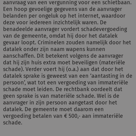
aanvraag van een vergunning voor een schietbaan.
Een hoop gevoelige gegevens van de aanvrager
belanden per ongeluk op het internet, waardoor
deze voor iedereen inzichtelijk waren. De
benadeelde aanvrager vordert schadevergoeding
van de gemeente, omdat hij door het datalek
gevaar loopt. Criminelen zouden namelijk door het
datalek onder zijn naam wapens kunnen
aanschaffen. Dit betekent volgens de aanvrager
dat hij zijn huis extra moet beveiligen (materiële
schade). Verder voert hij (o.a.) aan dat door het
datalek sprake is geweest van een ‘aantasting in de
persoon’, wat tot een vergoeding van immateriële
schade moet leiden. De rechtbank oordeelt dat
geen sprake is van materiële schade. Wel is de
aanvrager in zijn persoon aangetast door het
datalek. De gemeente moet daarom een
vergoeding betalen van € 500,- aan immateriële
schade.