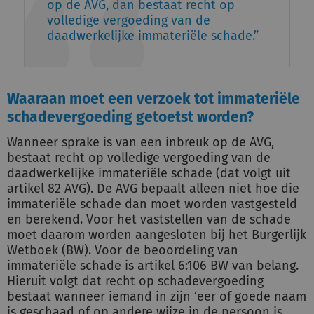
op de AVG, dan bestaat recht op
volledige vergoeding van de
daadwerkelijke immateriële schade.
Waaraan moet een verzoek tot immateriële
schadevergoeding getoetst worden?
Wanneer sprake is van een inbreuk op de AVG,
bestaat recht op volledige vergoeding van de
daadwerkelijke immateriële schade (dat volgt uit
artikel 82 AVG). De AVG bepaalt alleen niet hoe die
immateriële schade dan moet worden vastgesteld
en berekend. Voor het vaststellen van de schade
moet daarom worden aangesloten bij het Burgerlijk
Wetboek (BW). Voor de beoordeling van
immateriële schade is artikel 6:106 BW van belang.
Hieruit volgt dat recht op schadevergoeding
bestaat wanneer iemand in zijn ‘eer of goede naam
is geschaad of op andere wijze in de persoon is