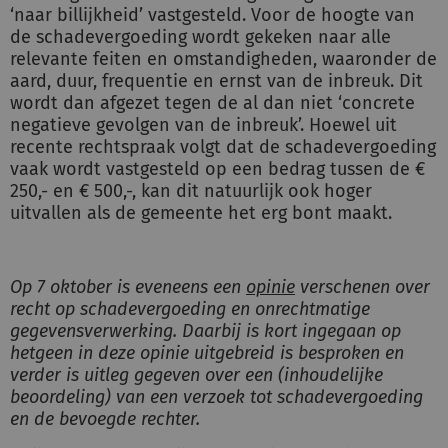
‘naar billijkheid’ vastgesteld. Voor de hoogte van
de schadevergoeding wordt gekeken naar alle
relevante feiten en omstandigheden, waaronder de
aard, duur, frequentie en ernst van de inbreuk. Dit
wordt dan afgezet tegen de al dan niet ‘concrete
negatieve gevolgen van de inbreuk’. Hoewel uit
recente rechtspraak volgt dat de schadevergoeding
vaak wordt vastgesteld op een bedrag tussen de €
250,- en € 500,-, kan dit natuurlijk ook hoger
uitvallen als de gemeente het erg bont maakt.
Op 7 oktober is eveneens een
opinie
verschenen over
recht op schadevergoeding en onrechtmatige
gegevensverwerking. Daarbij is kort ingegaan op
hetgeen in deze opinie uitgebreid is besproken en
verder is uitleg gegeven over een (inhoudelijke
beoordeling) van een verzoek tot schadevergoeding
en de bevoegde rechter.