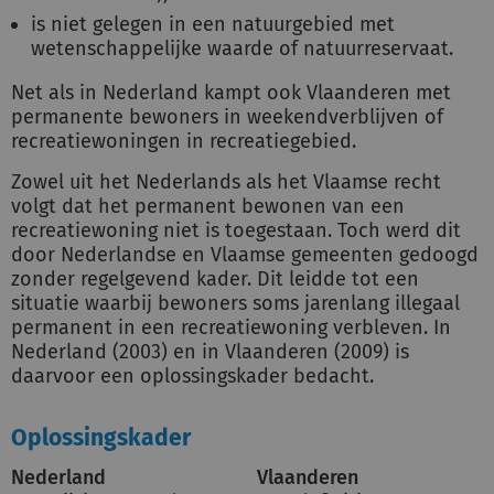
is niet gelegen in een natuurgebied met
wetenschappelijke waarde of natuurreservaat.
Net als in Nederland kampt ook Vlaanderen met
permanente bewoners in weekendverblijven of
recreatiewoningen in recreatiegebied.
Zowel uit het Nederlands als het Vlaamse recht
volgt dat het permanent bewonen van een
recreatiewoning niet is toegestaan. Toch werd dit
door Nederlandse en Vlaamse gemeenten gedoogd
zonder regelgevend kader. Dit leidde tot een
situatie waarbij bewoners soms jarenlang illegaal
permanent in een recreatiewoning verbleven. In
Nederland (2003) en in Vlaanderen (2009) is
daarvoor een oplossingskader bedacht.
Oplossingskader
Nederland
Vlaanderen