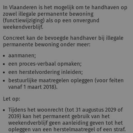
In Vlaanderen is het mogelijk om te handhaven op
zowel illegale permanente bewoning
(functiewijziging) als op een onvergund
weekendverblijf.
Concreet kan de bevoegde handhaver bij illegale
permanente bewoning onder meer:
aanmanen;
een proces-verbaal opmaken;
een herstelvordering inleiden;
bestuurlijke maatregelen opleggen (voor feiten
vanaf 1 maart 2018).
Let op:
Tijdens het woonrecht (tot 31 augustus 2029 of
2039) kan het permanent gebruik van het
weekendverblijf geen aanleiding geven tot het
opleggen van een herstelmaatregel of een straf.