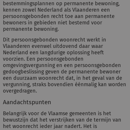
bestemmingsplannen op permanente bewoning,
kennen zowel Nederland als Vlaanderen een
persoonsgebonden recht toe aan permanente
bewoners in gebieden niet bestemd voor
permanente bewoning.
Dit persoonsgebonden woonrecht werkt in
Vlaanderen evenwel uitdovend daar waar
Nederland een langdurige oplossing heeft
voorzien. Een persoonsgebonden
omgevingsvergunning en een persoonsgebonden
gedoogbeslissing geven de permanente bewoner
een duurzaam woonrecht dat, in het geval van de
vergunning, straks bovendien éénmalig kan worden
overgedragen.
Aandachtspunten
Belangrijk voor de Vlaamse gemeenten is het
bewustzijn dat het verstrijken van de termijn van
het woonrecht ieder jaar nadert. Het is