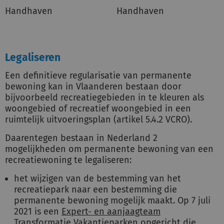
Handhaven
Handhaven
Legaliseren
Een definitieve regularisatie van permanente
bewoning kan in Vlaanderen bestaan door
bijvoorbeeld recreatiegebieden in te kleuren als
woongebied of recreatief woongebied in een
ruimtelijk uitvoeringsplan (artikel 5.4.2 VCRO).
Daarentegen bestaan in Nederland 2
mogelijkheden om permanente bewoning van een
recreatiewoning te legaliseren:
het wijzigen van de bestemming van het
recreatiepark naar een bestemming die
permanente bewoning mogelijk maakt. Op 7 juli
2021 is een
Expert- en aanjaagteam
Transformatie Vakantieparken
opgericht die