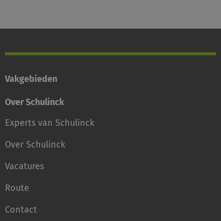
Vakgebieden
Over Schulinck
Experts van Schulinck
Over Schulinck
Vacatures
Route
Contact