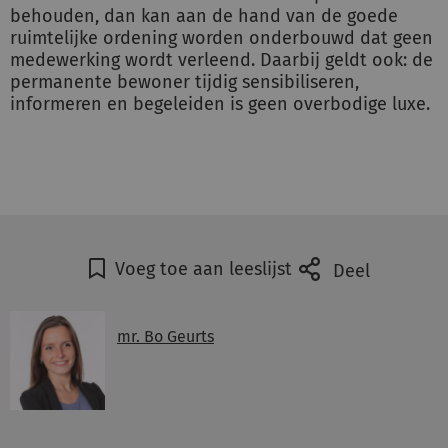
behouden, dan kan aan de hand van de goede
ruimtelijke ordening worden onderbouwd dat geen
medewerking wordt verleend. Daarbij geldt ook: de
permanente bewoner tijdig sensibiliseren,
informeren en begeleiden is geen overbodige luxe.
Voeg toe aan leeslijst
Deel
mr. Bo Geurts