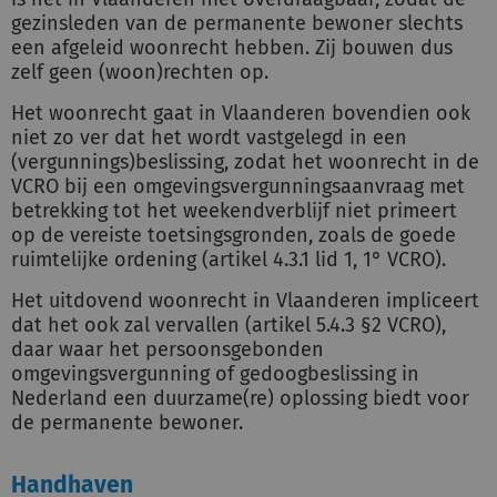
gezinsleden van de permanente bewoner slechts
een afgeleid woonrecht hebben. Zij bouwen dus
zelf geen (woon)rechten op.
Het woonrecht gaat in Vlaanderen bovendien ook
niet zo ver dat het wordt vastgelegd in een
(vergunnings)beslissing, zodat het woonrecht in de
VCRO bij een omgevingsvergunningsaanvraag met
betrekking tot het weekendverblijf niet primeert
op de vereiste toetsingsgronden, zoals de goede
ruimtelijke ordening (artikel 4.3.1 lid 1, 1° VCRO).
Het uitdovend woonrecht in Vlaanderen impliceert
dat het ook zal vervallen (artikel 5.4.3 §2 VCRO),
daar waar het persoonsgebonden
omgevingsvergunning of gedoogbeslissing in
Nederland een duurzame(re) oplossing biedt voor
de permanente bewoner.
Handhaven