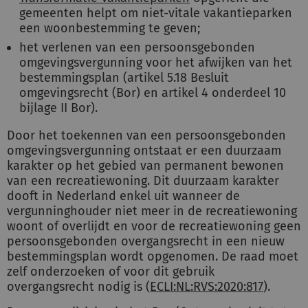
gemeenten helpt om niet-vitale vakantieparken
een woonbestemming te geven;
het verlenen van een persoonsgebonden
omgevingsvergunning voor het afwijken van het
bestemmingsplan (artikel 5.18 Besluit
omgevingsrecht (Bor) en artikel 4 onderdeel 10
bijlage II Bor).
Door het toekennen van een persoonsgebonden
omgevingsvergunning ontstaat er een duurzaam
karakter op het gebied van permanent bewonen
van een recreatiewoning. Dit duurzaam karakter
dooft in Nederland enkel uit wanneer de
vergunninghouder niet meer in de recreatiewoning
woont of overlijdt en voor de recreatiewoning geen
persoonsgebonden overgangsrecht in een nieuw
bestemmingsplan wordt opgenomen. De raad moet
zelf onderzoeken of voor dit gebruik
overgangsrecht nodig is (
ECLI:NL:RVS:2020:817
).