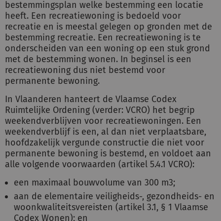
bestemmingsplan welke bestemming een locatie
heeft. Een recreatiewoning is bedoeld voor
recreatie en is meestal gelegen op gronden met de
bestemming recreatie. Een recreatiewoning is te
onderscheiden van een woning op een stuk grond
met de bestemming wonen. In beginsel is een
recreatiewoning dus niet bestemd voor
permanente bewoning.
In Vlaanderen hanteert de Vlaamse Codex
Ruimtelijke Ordening (verder: VCRO) het begrip
weekendverblijven voor recreatiewoningen. Een
weekendverblijf is een, al dan niet verplaatsbare,
hoofdzakelijk vergunde constructie die niet voor
permanente bewoning is bestemd, en voldoet aan
alle volgende voorwaarden (artikel 5.4.1 VCRO):
een maximaal bouwvolume van 300 m3;
aan de elementaire veiligheids-, gezondheids- en
woonkwaliteitsvereisten (artikel 3.1, § 1 Vlaamse
Codex Wonen); en