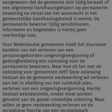
aangewezen dat de gemeente zich tijdig beraadt of
een afgestemd handhavingstraject op permanente
bewoning na verval van het woonrecht in het
gemeentelijke handhavingsbeleid is vereist. De
permanente bewoner tijdig sensibiliseren,
informeren en begeleiden is hierbij geen
overbodige luxe.
Voor Nederlandse gemeenten biedt het duurzaam
karakter van het verlenen van een
persoonsgebonden omgevingsvergunning of
gedoogbeslissing een oplossing voor de
permanente bewoners. Maar hoe zit het met de
oplossing voor gemeenten zelf? Deze oplossing
bestaat als de gemeente medewerking wil verlenen
aan het in afwijking van het ruimtelijk plan,
verlenen van een omgevingsvergunning. Hierbij
bestaat beleidsruimte, omdat moet worden
getoetst aan de goede ruimtelijke ordening. Maar
willen ze geen medewerking verlenen en de
recreatieve functie van een recreatiepark