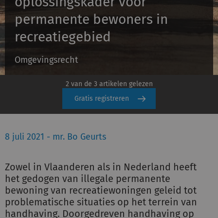
oplossingskader voor
permanente bewoners in
Inloggen
recreatiegebied
Omgevingsrecht
Registreren
2 van de 3 artikelen gelezen
Gratis registreren
8 juli 2021 - mr. Bo Geurts
Zowel in Vlaanderen als in Nederland heeft
het gedogen van illegale permanente
bewoning van recreatiewoningen geleid tot
problematische situaties op het terrein van
handhaving. Doorgedreven handhaving op