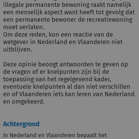
illegale permanente bewoning raakt namelijk
een menselijk aspect want heeft tot gevolg dat
een permanente bewoner de recreatiewoning
moet verlaten.
Om deze reden, kon een reactie van de
wetgever in Nederland en Vlaanderen niet
uitblijven.
Deze opinie beoogt antwoorden te geven op
de vragen of er knelpunten zijn bij de
toepassing van het regelgevend kader,
eventuele knelpunten al dan niet verschillen
en of Vlaanderen iets kan leren van Nederland
en omgekeerd.
Achtergrond
In Nederland en Vlaanderen bepaalt het