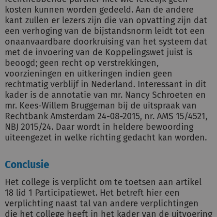
kosten kunnen worden gedeeld. Aan de andere
kant zullen er lezers zijn die van opvatting zijn dat
een verhoging van de bijstandsnorm leidt tot een
onaanvaardbare doorkruising van het systeem dat
met de invoering van de Koppelingswet juist is
beoogd; geen recht op verstrekkingen,
voorzieningen en uitkeringen indien geen
rechtmatig verblijf in Nederland. Interessant in dit
kader is de annotatie van mr. Nancy Schroeten en
mr. Kees-Willem Bruggeman bij de uitspraak van
Rechtbank Amsterdam 24-08-2015, nr. AMS 15/4521,
NBJ 2015/24. Daar wordt in heldere bewoording
uiteengezet in welke richting gedacht kan worden.
Conclusie
Het college is verplicht om te toetsen aan artikel
18 lid 1 Participatiewet. Het betreft hier een
verplichting naast tal van andere verplichtingen
die het college heeft in het kader van de uitvoering