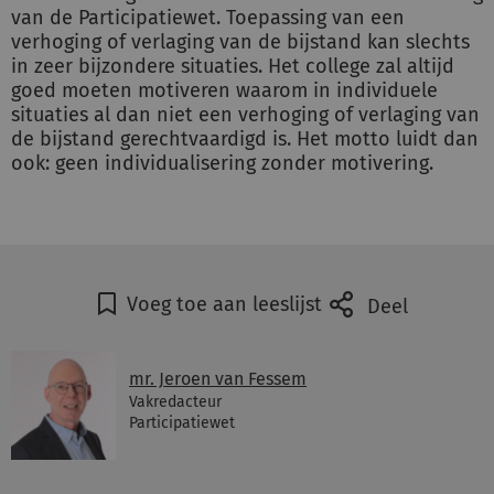
van de Participatiewet. Toepassing van een
verhoging of verlaging van de bijstand kan slechts
in zeer bijzondere situaties. Het college zal altijd
goed moeten motiveren waarom in individuele
situaties al dan niet een verhoging of verlaging van
de bijstand gerechtvaardigd is. Het motto luidt dan
ook: geen individualisering zonder motivering.
Voeg toe aan leeslijst
Deel
mr. Jeroen van Fessem
Vakredacteur
Participatiewet