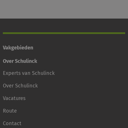
Vakgebieden
Over Schulinck
Experts van Schulinck
Over Schulinck
Vacatures
Route
Contact