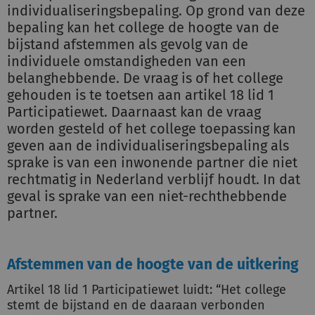
individualiseringsbepaling. Op grond van deze
bepaling kan het college de hoogte van de
bijstand afstemmen als gevolg van de
individuele omstandigheden van een
belanghebbende. De vraag is of het college
gehouden is te toetsen aan artikel 18 lid 1
Participatiewet. Daarnaast kan de vraag
worden gesteld of het college toepassing kan
geven aan de individualiseringsbepaling als
sprake is van een inwonende partner die niet
rechtmatig in Nederland verblijf houdt. In dat
geval is sprake van een niet-rechthebbende
partner.
Afstemmen van de hoogte van de uitkering
Artikel 18 lid 1 Participatiewet luidt: “Het college
stemt de bijstand en de daaraan verbonden