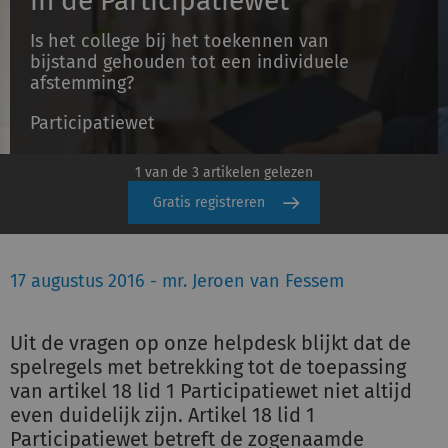
in de Participatiewet
Is het college bij het toekennen van
bijstand gehouden tot een individuele
Inloggen
afstemming?
Participatiewet
Registreren
1 van de 3 artikelen gelezen
Gratis registreren
17 augustus 2016 - mr. Jeroen van Fessem
Uit de vragen op onze helpdesk blijkt dat de
spelregels met betrekking tot de toepassing
van artikel 18 lid 1 Participatiewet niet altijd
even duidelijk zijn. Artikel 18 lid 1
Participatiewet betreft de zogenaamde