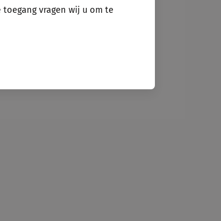
e toegang vragen wij u om te