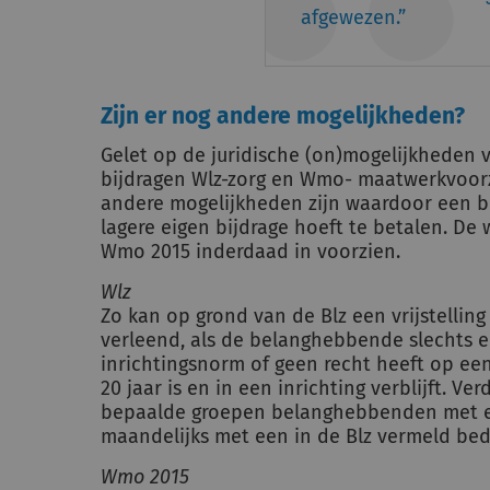
afgewezen.
Zijn er nog andere mogelijkheden?
Gelet op de juridische (on)mogelijkheden 
bijdragen Wlz-zorg en Wmo- maatwerkvoorzi
andere mogelijkheden zijn waardoor een 
lagere eigen bijdrage hoeft te betalen. De 
Wmo 2015 inderdaad in voorzien.
Wlz
Zo kan op grond van de Blz een vrijstellin
verleend, als de belanghebbende slechts 
inrichtingsnorm of geen recht heeft op een 
20 jaar is en in een inrichting verblijft. V
bepaalde groepen belanghebbenden met e
maandelijks met een in de Blz vermeld bed
Wmo 2015