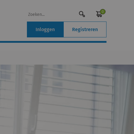
0
Inloggen
Registreren