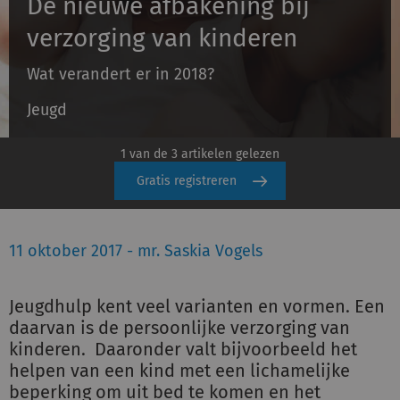
De nieuwe afbakening bij
verzorging van kinderen
Inloggen
Wat verandert er in 2018?
Jeugd
Registreren
1 van de 3 artikelen gelezen
Gratis registreren
11 oktober 2017 - mr. Saskia Vogels
Jeugdhulp kent veel varianten en vormen. Een
daarvan is de persoonlijke verzorging van
kinderen. Daaronder valt bijvoorbeeld het
helpen van een kind met een lichamelijke
beperking om uit bed te komen en het