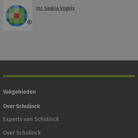
mr. Saskia Vogels
Vakgebieden
Over Schulinck
Experts van Schulinck
Over Schulinck