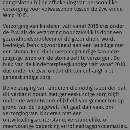
aangesloten bij de afbakening van persoonlijke
verzorging voor volwassenen tussen de Zvw en de
Wmo 2015.
Verzorging van kinderen valt vanaf 2018 dus onder
de Zvw als de verzorging noodzakelijk is door een
gezondheidsprobleem of de gezondheid wordt
bedreigd. Denk bijvoorbeeld aan een jeugdige met
een stoma. Een kinderverpleegkundige kan deze
jeugdige leren om de stoma zelf te verzorgen. De
hulp van de kinderverpleegkundige valt vanaf 2018
dus onder de Zvw, omdat dit samenhangt met
geneeskundige zorg.
De verzorging van kinderen die nodig is zonder dat
dit verband houdt met geneeskundige zorg blijft
onder de verantwoordelijkheid van gemeenten op
grond van de Jeugdwet. Het gaat dan vaak om
verzorging van kinderen met een
ontwikkelingsachterstand, verstandelijke of
meervoudige beperking en/of gedragsproblematiek.