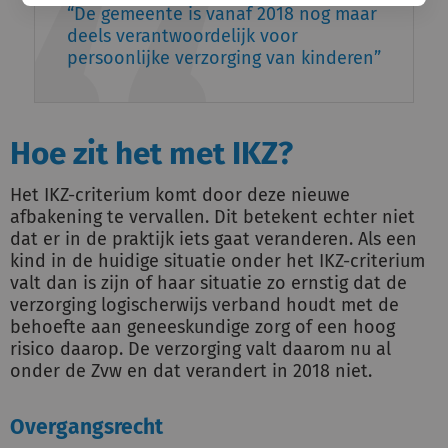
De gemeente is vanaf 2018 nog maar
deels verantwoordelijk voor
persoonlijke verzorging van kinderen
Hoe zit het met IKZ?
Het IKZ-criterium komt door deze nieuwe
afbakening te vervallen. Dit betekent echter niet
dat er in de praktijk iets gaat veranderen. Als een
kind in de huidige situatie onder het IKZ-criterium
valt dan is zijn of haar situatie zo ernstig dat de
verzorging logischerwijs verband houdt met de
behoefte aan geneeskundige zorg of een hoog
risico daarop. De verzorging valt daarom nu al
onder de Zvw en dat verandert in 2018 niet.
Overgangsrecht