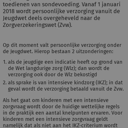
toedienen van sondevoeding. Vanaf 1 januari
2018 wordt persoonlijke verzorging vanuit de
Jeugdwet deels overgeheveld naar de
Zorgverzekeringswet (Zvw).
Op dit moment valt persoonlijke verzorging onder
de Jeugdwet. Hierop bestaan 2 uitzonderingen:
als de jeugdige een indicatie heeft op grond van
de Wet langdurige zorg (Wlz); dan wordt de
verzorging ook door de Wlz bekostigd
als sprake is van intensieve kindzorg (IKZ); in dat
geval wordt de verzorging betaald vanuit de Zvw.
Als het gaat om kinderen met een intensieve
zorgvraag wordt door de huidige wettelijke regels
in de praktijk een aantal knelpunten ervaren. Voor
kinderen met een intensieve zorgvraag geldt
namelijk dat als niet aan het IKZ-criterium wordt