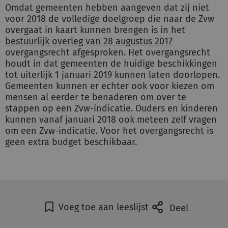
Omdat gemeenten hebben aangeven dat zij niet
voor 2018 de volledige doelgroep die naar de Zvw
overgaat in kaart kunnen brengen is in het
bestuurlijk overleg van 28 augustus 2017
overgangsrecht afgesproken. Het overgangsrecht
houdt in dat gemeenten de huidige beschikkingen
tot uiterlijk 1 januari 2019 kunnen laten doorlopen.
Gemeenten kunnen er echter ook voor kiezen om
mensen al eerder te benaderen om over te
stappen op een Zvw-indicatie. Ouders en kinderen
kunnen vanaf januari 2018 ook meteen zelf vragen
om een Zvw-indicatie. Voor het overgangsrecht is
geen extra budget beschikbaar.
Voeg toe aan leeslijst
Deel