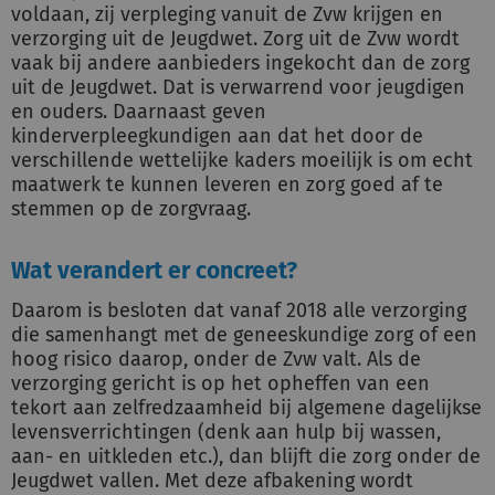
voldaan, zij verpleging vanuit de Zvw krijgen en
verzorging uit de Jeugdwet. Zorg uit de Zvw wordt
vaak bij andere aanbieders ingekocht dan de zorg
uit de Jeugdwet. Dat is verwarrend voor jeugdigen
en ouders. Daarnaast geven
kinderverpleegkundigen aan dat het door de
verschillende wettelijke kaders moeilijk is om echt
maatwerk te kunnen leveren en zorg goed af te
stemmen op de zorgvraag.
Wat verandert er concreet?
Daarom is besloten dat vanaf 2018 alle verzorging
die samenhangt met de geneeskundige zorg of een
hoog risico daarop, onder de Zvw valt. Als de
verzorging gericht is op het opheffen van een
tekort aan zelfredzaamheid bij algemene dagelijkse
levensverrichtingen (denk aan hulp bij wassen,
aan- en uitkleden etc.), dan blijft die zorg onder de
Jeugdwet vallen. Met deze afbakening wordt