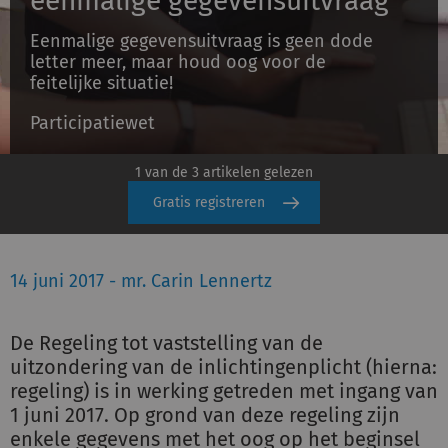
eenmalige gegevensuitvraag
Eenmalige gegevensuitvraag is geen dode
letter meer, maar houd oog voor de
Inloggen
feitelijke situatie!
Participatiewet
Registreren
1 van de 3 artikelen gelezen
Gratis registreren
14 juni 2017 - mr. Carin Lennertz
De Regeling tot vaststelling van de
uitzondering van de inlichtingenplicht (hierna:
regeling) is in werking getreden met ingang van
1 juni 2017. Op grond van deze regeling zijn
enkele gegevens met het oog op het beginsel