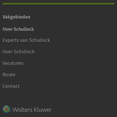
Vakgebieden
Over Schulinck
Experts van Schulinck
Over Schulinck
Vacatures
Route
Contact