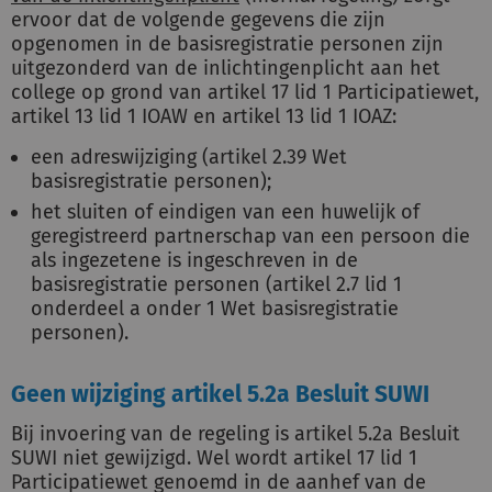
ervoor dat de volgende gegevens die zijn
opgenomen in de basisregistratie personen zijn
uitgezonderd van de inlichtingenplicht aan het
college op grond van artikel 17 lid 1 Participatiewet,
artikel 13 lid 1 IOAW en artikel 13 lid 1 IOAZ:
een adreswijziging (artikel 2.39 Wet
basisregistratie personen);
het sluiten of eindigen van een huwelijk of
geregistreerd partnerschap van een persoon die
als ingezetene is ingeschreven in de
basisregistratie personen (artikel 2.7 lid 1
onderdeel a onder 1 Wet basisregistratie
personen).
Geen wijziging artikel 5.2a Besluit SUWI
Bij invoering van de regeling is artikel 5.2a Besluit
SUWI niet gewijzigd. Wel wordt artikel 17 lid 1
Participatiewet genoemd in de aanhef van de