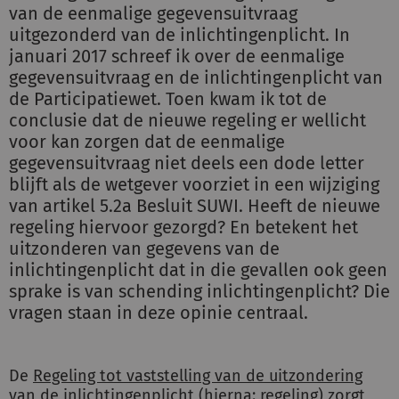
van de eenmalige gegevensuitvraag
uitgezonderd van de inlichtingenplicht. In
januari 2017 schreef ik over de eenmalige
gegevensuitvraag en de inlichtingenplicht van
de Participatiewet. Toen kwam ik tot de
conclusie dat de nieuwe regeling er wellicht
voor kan zorgen dat de eenmalige
gegevensuitvraag niet deels een dode letter
blijft als de wetgever voorziet in een wijziging
van artikel 5.2a Besluit SUWI. Heeft de nieuwe
regeling hiervoor gezorgd? En betekent het
uitzonderen van gegevens van de
inlichtingenplicht dat in die gevallen ook geen
sprake is van schending inlichtingenplicht? Die
vragen staan in deze opinie centraal.
De
Regeling tot vaststelling van de uitzondering
van de inlichtingenplicht
(hierna: regeling) zorgt