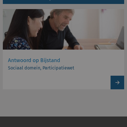
Antwoord op Bijstand
Sociaal domein, Participatiewet
View
produc