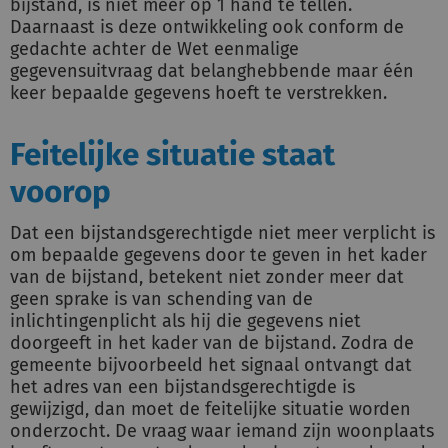
bijstand, is niet meer op 1 hand te tellen.
Daarnaast is deze ontwikkeling ook conform de
gedachte achter de Wet eenmalige
gegevensuitvraag dat belanghebbende maar één
keer bepaalde gegevens hoeft te verstrekken.
Feitelijke situatie staat
voorop
Dat een bijstandsgerechtigde niet meer verplicht is
om bepaalde gegevens door te geven in het kader
van de bijstand, betekent niet zonder meer dat
geen sprake is van schending van de
inlichtingenplicht als hij die gegevens niet
doorgeeft in het kader van de bijstand. Zodra de
gemeente bijvoorbeeld het signaal ontvangt dat
het adres van een bijstandsgerechtigde is
gewijzigd, dan moet de feitelijke situatie worden
onderzocht. De vraag waar iemand zijn woonplaats