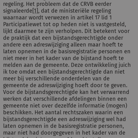
regeling. Het probleem dat de CRVB eerder
signaleerde
[1]
, dat de ministeriële regeling
waarnaar wordt verwezen in artikel 17 lid 1
Participatiewet tot op heden niet is vastgesteld,
lijkt daarmee te zijn verholpen. Dit betekent voor
de praktijk dat een bijstandsgerechtigde onder
andere een adreswijziging alleen maar hoeft te
laten opnemen in de basisregistratie personen en
niet meer in het kader van de bijstand hoeft te
melden aan de gemeente. Deze ontwikkeling juich
ik toe omdat een bijstandsgerechtigde dan niet
meer bij verschillende onderdelen van de
gemeente de adreswijziging hoeft door te geven.
Voor de bijstandsgerechtigde kan het verwarrend
werken dat verschillende afdelingen binnen een
gemeente niet over dezelfde informatie (mogen)
beschikken. Het aantal rechtszaken waarin een
bijstandsgerechtigde een adreswijziging wel had
laten opnemen in de basisregistratie personen,
maar niet had doorgegeven in het kader van de