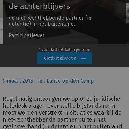
de achterblijvers
de niet-rechthebbende partner (in
Inloggen
detentie) in het buitenland.
Participatiewet
Registreren
1 van de 3 artikelen gelezen
Gratis registreren
9 maart 2016 - mr. Lance op den Camp
Regelmatig ontvangen we op onze juridische
helpdesk vragen over welke bijstandsnorm
moet worden verstrekt in situaties waarbij de
niet-rechthebbende partner buiten het
gezinsverband (in detentie) in het buitenland