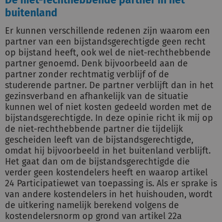
De niet-rechthebbende partner in het
buitenland
Er kunnen verschillende redenen zijn waarom een
partner van een bijstandsgerechtigde geen recht
op bijstand heeft, ook wel de niet-rechthebbende
partner genoemd. Denk bijvoorbeeld aan de
partner zonder rechtmatig verblijf of de
studerende partner. De partner verblijft dan in het
gezinsverband en afhankelijk van de situatie
kunnen wel of niet kosten gedeeld worden met de
bijstandsgerechtigde. In deze opinie richt ik mij op
de niet-rechthebbende partner die tijdelijk
gescheiden leeft van de bijstandsgerechtigde,
omdat hij bijvoorbeeld in het buitenland verblijft.
Het gaat dan om de bijstandsgerechtigde die
verder geen kostendelers heeft en waarop artikel
24 Participatiewet van toepassing is. Als er sprake is
van andere kostendelers in het huishouden, wordt
de uitkering namelijk berekend volgens de
kostendelersnorm op grond van artikel 22a