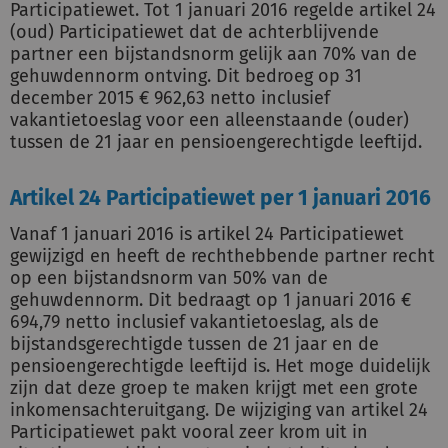
Participatiewet. Tot 1 januari 2016 regelde artikel 24
(oud) Participatiewet dat de achterblijvende
partner een bijstandsnorm gelijk aan 70% van de
gehuwdennorm ontving. Dit bedroeg op 31
december 2015 € 962,63 netto inclusief
vakantietoeslag voor een alleenstaande (ouder)
tussen de 21 jaar en pensioengerechtigde leeftijd.
Artikel 24 Participatiewet per 1 januari 2016
Vanaf 1 januari 2016 is artikel 24 Participatiewet
gewijzigd en heeft de rechthebbende partner recht
op een bijstandsnorm van 50% van de
gehuwdennorm. Dit bedraagt op 1 januari 2016 €
694,79 netto inclusief vakantietoeslag, als de
bijstandsgerechtigde tussen de 21 jaar en de
pensioengerechtigde leeftijd is. Het moge duidelijk
zijn dat deze groep te maken krijgt met een grote
inkomensachteruitgang. De wijziging van artikel 24
Participatiewet pakt vooral zeer krom uit in