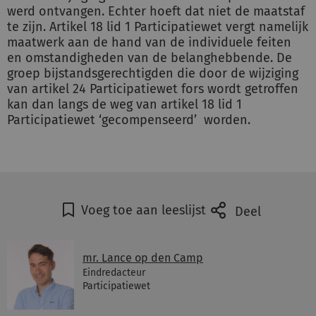
werd ontvangen. Echter hoeft dat niet de maatstaf
te zijn. Artikel 18 lid 1 Participatiewet vergt namelijk
maatwerk aan de hand van de individuele feiten
en omstandigheden van de belanghebbende. De
groep bijstandsgerechtigden die door de wijziging
van artikel 24 Participatiewet fors wordt getroffen
kan dan langs de weg van artikel 18 lid 1
Participatiewet ‘gecompenseerd’ worden.
Voeg toe aan leeslijst
Deel
mr. Lance op den Camp
Eindredacteur
Participatiewet