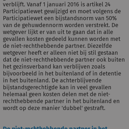
verblijft. Vanaf 1 januari 2016 is artikel 24
Participatiewet gewijzigd en moet volgens de
Participatiewet een bijstandsnorm van 50%
van de gehuwdennorm worden verstrekt. De
wetgever lijkt er van uit te gaan dat in alle
gevallen kosten gedeeld kunnen worden met
de niet-rechthebbende partner. Diezelfde
wetgever heeft er alleen niet bij stil gestaan
dat de niet-rechthebbende partner ook buiten
het gezinsverband kan verblijven zoals
bijvoorbeeld in het buitenland of in detentie
in het buitenland. De achterblijvende
bijstandsgerechtigde kan in veel gevallen
helemaal geen kosten delen met de niet-
rechthebbende partner in het buitenland en
wordt op deze manier 'dubbel' gestraft.