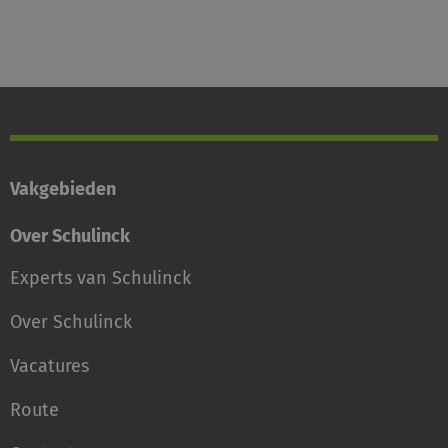
Vakgebieden
Over Schulinck
Experts van Schulinck
Over Schulinck
Vacatures
Route