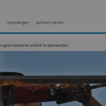
n
Opleidingen
Juridisch advies
en geaccepteerde arbeid te aanvaarden