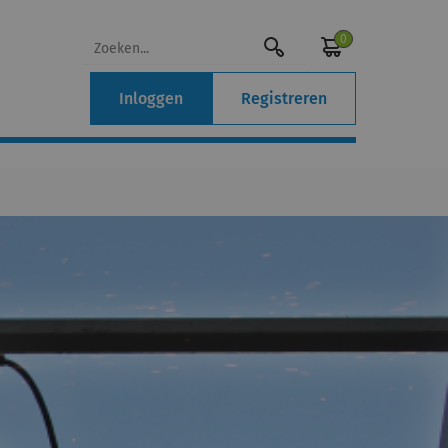
0
Inloggen
Registreren