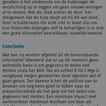
gevallen is het voldoende om de hulpvrager de
verplichting op te leggen om geen nieuwe leningen
af te sluiten. Met als ‘stok achter de deur’ het
dreigement dat de hulp stopt als hij dit wel doet.
Voor schuldenaren die echt niet in staat zijn om
hun financiële belangen zelf te behartigen is er ook
een goed alternatief beschikbaar, namelijk bewind.
Conclusie
Wat kan nu worden afgeleid uit de bovenstaande
informatie? Allereerst dat er op dit moment geen
wettelijke basis is om gegevens te delen met
derden zoals het BKR. Pas als artikel 8 lid 2 Wgs is
aangepast mogen gemeenten deze signalen wel af
gaan geven. Ten tweede is het de politiek aan te
bevelen om nog eens goed te kijken naar de
proportionaliteit als het gaat om het delen van
gegevens met derden. Een minimale impact met
aantoonbaar maximaal resultaat zou daar als