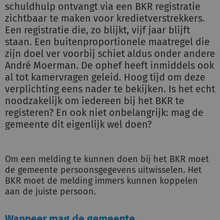
schuldhulp ontvangt via een BKR registratie
zichtbaar te maken voor kredietverstrekkers.
Een registratie die, zo blijkt, vijf jaar blijft
staan. Een buitenproportionele maatregel die
zijn doel ver voorbij schiet aldus onder andere
André Moerman. De ophef heeft inmiddels ook
al tot kamervragen geleid. Hoog tijd om deze
verplichting eens nader te bekijken. Is het echt
noodzakelijk om iedereen bij het BKR te
registeren? En ook niet onbelangrijk: mag de
gemeente dit eigenlijk wel doen?
Om een melding te kunnen doen bij het BKR moet
de gemeente persoonsgegevens uitwisselen. Het
BKR moet de melding immers kunnen koppelen
aan de juiste persoon.
Wanneer mag de gemeente