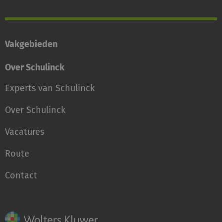
Vakgebieden
Over Schulinck
Experts van Schulinck
Over Schulinck
Vacatures
Route
Contact