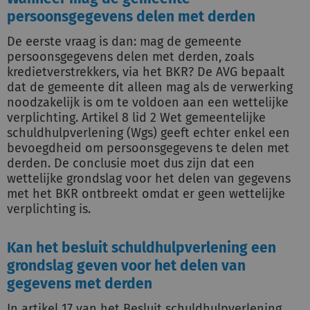
persoonsgegevens delen met derden
De eerste vraag is dan: mag de gemeente
persoonsgegevens delen met derden, zoals
kredietverstrekkers, via het BKR? De AVG bepaalt
dat de gemeente dit alleen mag als de verwerking
noodzakelijk is om te voldoen aan een wettelijke
verplichting. Artikel 8 lid 2 Wet gemeentelijke
schuldhulpverlening (Wgs) geeft echter enkel een
bevoegdheid om persoonsgegevens te delen met
derden. De conclusie moet dus zijn dat een
wettelijke grondslag voor het delen van gegevens
met het BKR ontbreekt omdat er geen wettelijke
verplichting is.
Kan het besluit schuldhulpverlening een
grondslag geven voor het delen van
gegevens met derden
In artikel 17 van het Besluit schuldhulpverlening