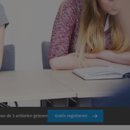
van de 3 artikelen gelezen
Gratis registreren