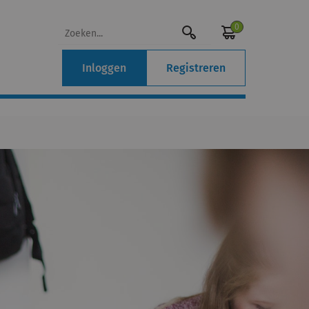
0
Inloggen
Registreren