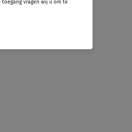
e toegang vragen wij u om te