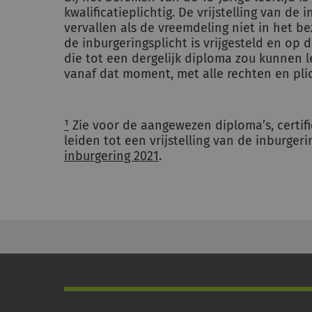
kwalificatieplichtig. De vrijstelling van de
vervallen als de vreemdeling niet in het b
de inburgeringsplicht is vrijgesteld en op
die tot een dergelijk diploma zou kunnen l
vanaf dat moment, met alle rechten en pli
¹
Zie voor de aangewezen diploma’s, certi
leiden tot een vrijstelling van de inburgeri
inburgering 2021
.