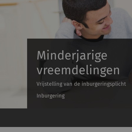
Minderjarige
vreemdelingen
Vrijstelling van de inburgeringsplicht
Inburgering