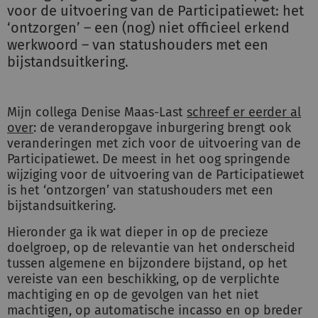
voor de uitvoering van de Participatiewet: het
‘ontzorgen’ – een (nog) niet officieel erkend
werkwoord – van statushouders met een
bijstandsuitkering.
Mijn collega Denise Maas-Last
schreef er eerder al
over
: de veranderopgave inburgering brengt ook
veranderingen met zich voor de uitvoering van de
Participatiewet. De meest in het oog springende
wijziging voor de uitvoering van de Participatiewet
is het ‘ontzorgen’ van statushouders met een
bijstandsuitkering.
Hieronder ga ik wat dieper in op de precieze
doelgroep, op de relevantie van het onderscheid
tussen algemene en bijzondere bijstand, op het
vereiste van een beschikking, op de verplichte
machtiging en op de gevolgen van het niet
machtigen, op automatische incasso en op breder