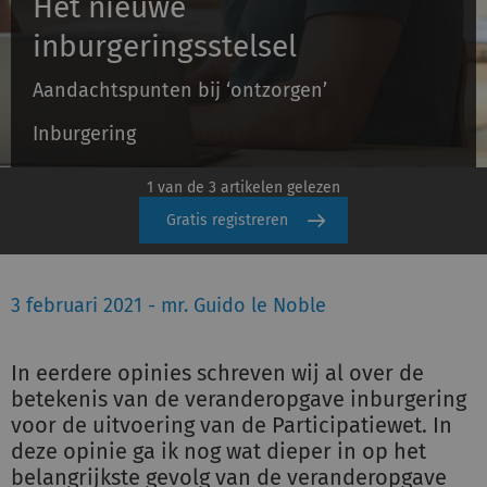
Het nieuwe
inburgeringsstelsel
Inloggen
Aandachtspunten bij ‘ontzorgen’
Inburgering
Registreren
1 van de 3 artikelen gelezen
Gratis registreren
3 februari 2021 - mr. Guido le Noble
In eerdere opinies schreven wij al over de
betekenis van de veranderopgave inburgering
voor de uitvoering van de Participatiewet. In
deze opinie ga ik nog wat dieper in op het
belangrijkste gevolg van de veranderopgave