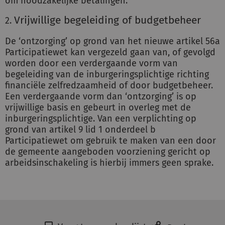
om noodzakelijke betalingen.
Vrijwillige begeleiding of budgetbeheer
De ‘ontzorging’ op grond van het nieuwe artikel 56a
Participatiewet kan vergezeld gaan van, of gevolgd
worden door een verdergaande vorm van
begeleiding van de inburgeringsplichtige richting
financiële zelfredzaamheid of door budgetbeheer.
Een verdergaande vorm dan ‘ontzorging’ is op
vrijwillige basis en gebeurt in overleg met de
inburgeringsplichtige. Van een verplichting op
grond van artikel 9 lid 1 onderdeel b
Participatiewet om gebruik te maken van een door
de gemeente aangeboden voorziening gericht op
arbeidsinschakeling is hierbij immers geen sprake.