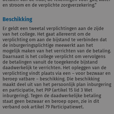
en stroom en de verplichte zorgverzekering.”
Beschikking
Er geldt een tweetal verplichtingen aan de zijde
van het college. Het gaat allereerst om de
verplichting om aan de bijstand te verbinden dat
de inburgeringsplichtige meewerkt aan het
mogelijk maken van het verrichten van de betaling.
Daarnaast is het college verplicht om vervolgens
de betalingen vanuit de toegekende bijstand
daadwerkelijk te verrichten. Het opleggen van de
verplichting vindt plaats via een – voor bezwaar en
beroep vatbare – beschikking. Die beschikking
maakt deel uit van het persoonlijk plan inburgering
en participatie, het PIP (artikel 15 lid 3 Wet
inburgering). Tegen de daadwerkelijke betaling
staat geen bezwaar en beroep open, zie in dit
verband ook artikel 79 Participatiewet.