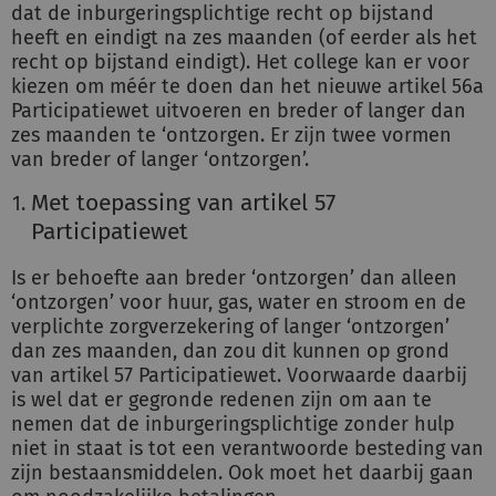
dat de inburgeringsplichtige recht op bijstand
heeft en eindigt na zes maanden (of eerder als het
recht op bijstand eindigt). Het college kan er voor
kiezen om méér te doen dan het nieuwe artikel 56a
Participatiewet uitvoeren en breder of langer dan
zes maanden te ‘ontzorgen. Er zijn twee vormen
van breder of langer ‘ontzorgen’.
Met toepassing van artikel 57
Participatiewet
Is er behoefte aan breder ‘ontzorgen’ dan alleen
‘ontzorgen’ voor huur, gas, water en stroom en de
verplichte zorgverzekering of langer ‘ontzorgen’
dan zes maanden, dan zou dit kunnen op grond
van artikel 57 Participatiewet. Voorwaarde daarbij
is wel dat er gegronde redenen zijn om aan te
nemen dat de inburgeringsplichtige zonder hulp
niet in staat is tot een verantwoorde besteding van
zijn bestaansmiddelen. Ook moet het daarbij gaan