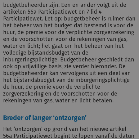
budgetbeheerder zijn. Een en ander volgt uit de
artikelen 56a Participatiewet en 7 lid 4
Participatiewet. Let op: budgetbeheer is ruimer dan
het beheer van het budget dat bestemd is voor de
huur, de premie voor de verplichte zorgverzekering
en de voorschotten voor de rekeningen van gas,
water en licht; het gaat om het beheer van het
volledige bijstandsbudget van de
inburgeringsplichtige. Budgetbeheer geschiedt dan
ook op vrijwillige basis, zie verder hieronder. De
budgetbeheerder kan vervolgens uit een deel van
het bijstandsbudget van de inburgeringsplichtige
de huur, de premie voor de verplichte
zorgverzekering en de voorschotten voor de
rekeningen van gas, water en licht betalen.
Breder of langer ‘ontzorgen’
Het ‘ontzorgen’ op grond van het nieuwe artikel
56a Participatiewet begint te lopen vanaf de datum