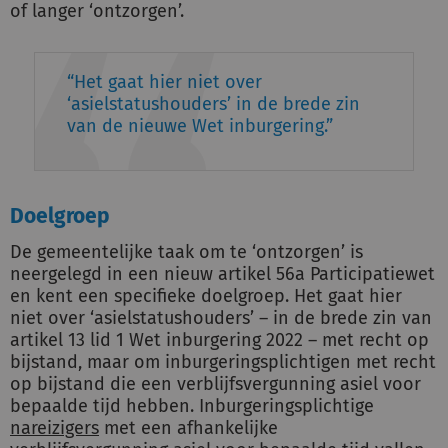
of langer ‘ontzorgen’.
Het gaat hier niet over
‘asielstatushouders’ in de brede zin
van de nieuwe Wet inburgering.
Doelgroep
De gemeentelijke taak om te ‘ontzorgen’ is
neergelegd in een nieuw artikel 56a Participatiewet
en kent een specifieke doelgroep. Het gaat hier
niet over ‘asielstatushouders’ – in de brede zin van
artikel 13 lid 1 Wet inburgering 2022 – met recht op
bijstand, maar om inburgeringsplichtigen met recht
op bijstand die een verblijfsvergunning asiel voor
bepaalde tijd hebben. Inburgeringsplichtige
nareizigers
met een afhankelijke