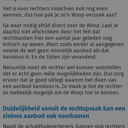
Het is voor rechters misschien ook nog even
wennen, dus hoe pak je zo’n Wsnp-verzoek aan?
Ga waar nodig altijd direct voor de Wsnp. Laat je
daarbij niet afschrikken door het feit dat
rechtbanken hier een aantal jaar geleden nog
kritisch op waren. Want zoals eerder al aangegeven
vereist de wet geen minnelijk aanbod als dat
kansloos is. En de tijden zijn veranderd.
Natuurlijk moet de rechter wel kunnen vaststellen
dat er echt geen reële mogelijkheden zijn. Dus zorg
ervoor dat je goed uitlegt waarom het doen van
een aanbod kansloos is. Zo maak je het de rechter
zo makkelijk mogelijk om de Wsnp toe te kennen.
Duidelijkheid vanuit de rechtspraak kan een
zinloos aanbod ook voorkomen
Naast de schuldhulpverleners, kunnen ook rechters