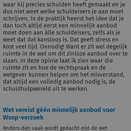
waar hij precies schulden heeft gemaakt en je
dus niet weet welke schuldeisers je aan moet
schrijven. In de praktijk heerst het idee dat je
dan toch altijd eerst een minnelijk aanbod
moet doen aan álle schuldeisers, zelfs als je
weet dat dat kansloos is. Dat geeft stress en
kost veel tijd. Onnodig! Want er zit wel degelijk
ruimte in de wet om dit zinloze aanbod over te
slaan. In deze opinie laat ik zien waar die
ruimte zit en hoe de rechtspraak en de
wetgever kunnen helpen om het misverstand,
dat altijd een volledig aanbod nodig is, de
schuldhulpwereld uit te werken.
Wet vereist géén minnelijk aanbod voor
Wsnp-verzoek
Anders dan vaak wordt gedacht eist de wet