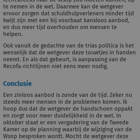
te nemen in de wet. Daarmee kan de wetgever
ervoor zorgen dat schuldhulpverleners minder tijd
kwijt zijn met een bij voorbaat kansloos aanbod,
en dus meer tijd overhouden om mensen te
helpen.
Ook vanuit de gedachte van de trias politica is het
wenselijk dat de wetgever deze touwtjes in handen
neemt. En als dat gebeurt, is aanpassing van de
Recofa-richtlijnen niet eens meer nodig.
Conclusie
Een zinloos aanbod is zonde van de tijd. Zeker nu
steeds meer mensen in de problemen komen. Ik
hoop dus dat de wetgever de handschoen oppakt
en zorgt voor meer duidelijkheid in de wet. In
oktober staat er een vergadering van de Tweede
Kamer op de planning waarbij de wijziging van de
Wsnp besproken wordt. Mocht de wetgever deze