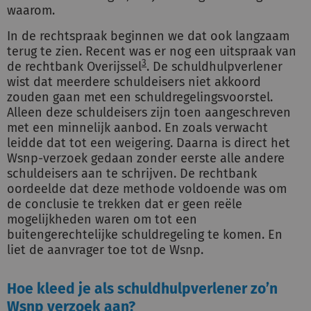
waarom.
In de rechtspraak beginnen we dat ook langzaam
terug te zien. Recent was er nog een uitspraak van
3
de rechtbank Overijssel
. De schuldhulpverlener
wist dat meerdere schuldeisers niet akkoord
zouden gaan met een schuldregelingsvoorstel.
Alleen deze schuldeisers zijn toen aangeschreven
met een minnelijk aanbod. En zoals verwacht
leidde dat tot een weigering. Daarna is direct het
Wsnp-verzoek gedaan zonder eerste alle andere
schuldeisers aan te schrijven. De rechtbank
oordeelde dat deze methode voldoende was om
de conclusie te trekken dat er geen reële
mogelijkheden waren om tot een
buitengerechtelijke schuldregeling te komen. En
liet de aanvrager toe tot de Wsnp.
Hoe kleed je als schuldhulpverlener zo’n
Wsnp verzoek aan?