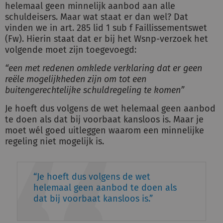
helemaal geen minnelijk aanbod aan alle
schuldeisers. Maar wat staat er dan wel? Dat
vinden we in art. 285 lid 1 sub f Faillissementswet
(Fw). Hierin staat dat er bij het Wsnp-verzoek het
volgende moet zijn toegevoegd:
“een met redenen omklede verklaring dat er geen
reële mogelijkheden zijn om tot een
buitengerechtelijke schuldregeling te komen”
Je hoeft dus volgens de wet helemaal geen aanbod
te doen als dat bij voorbaat kansloos is. Maar je
moet wél goed uitleggen waarom een minnelijke
regeling niet mogelijk is.
Je hoeft dus volgens de wet
helemaal geen aanbod te doen als
dat bij voorbaat kansloos is.