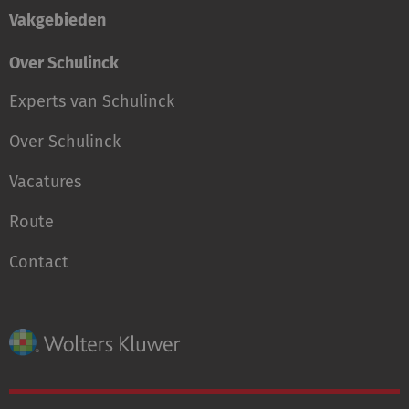
Vakgebieden
Over Schulinck
Experts van Schulinck
Over Schulinck
Vacatures
Route
Contact