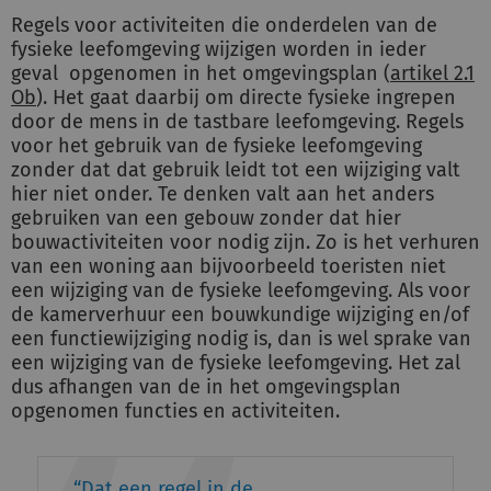
Regels voor activiteiten die onderdelen van de
fysieke leefomgeving wijzigen worden in ieder
geval opgenomen in het omgevingsplan (
artikel 2.1
Ob
). Het gaat daarbij om directe fysieke ingrepen
door de mens in de tastbare leefomgeving. Regels
voor het gebruik van de fysieke leefomgeving
zonder dat dat gebruik leidt tot een wijziging valt
hier niet onder. Te denken valt aan het anders
gebruiken van een gebouw zonder dat hier
bouwactiviteiten voor nodig zijn. Zo is het verhuren
van een woning aan bijvoorbeeld toeristen niet
een wijziging van de fysieke leefomgeving. Als voor
de kamerverhuur een bouwkundige wijziging en/of
een functiewijziging nodig is, dan is wel sprake van
een wijziging van de fysieke leefomgeving. Het zal
dus afhangen van de in het omgevingsplan
opgenomen functies en activiteiten.
Dat een regel in de