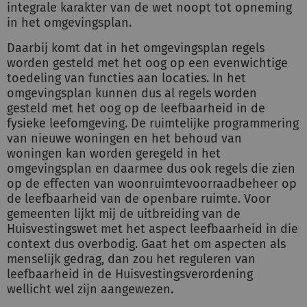
integrale karakter van de wet noopt tot opneming
in het omgevingsplan.
Daarbij komt dat in het omgevingsplan regels
worden gesteld met het oog op een evenwichtige
toedeling van functies aan locaties. In het
omgevingsplan kunnen dus al regels worden
gesteld met het oog op de leefbaarheid in de
fysieke leefomgeving. De ruimtelijke programmering
van nieuwe woningen en het behoud van
woningen kan worden geregeld in het
omgevingsplan en daarmee dus ook regels die zien
op de effecten van woonruimtevoorraadbeheer op
de leefbaarheid van de openbare ruimte. Voor
gemeenten lijkt mij de uitbreiding van de
Huisvestingswet met het aspect leefbaarheid in die
context dus overbodig. Gaat het om aspecten als
menselijk gedrag, dan zou het reguleren van
leefbaarheid in de Huisvestingsverordening
wellicht wel zijn aangewezen.