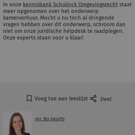
In onze
kennisbank Schulinck Omgevingsrecht
staat
meer opgenomen over het onderwerp
kamerverhuur. Mocht u nu toch al dringende
vragen hebben over dit onderwerp, schroom dan
niet om onze juridische helpdesk te raadplegen.
Onze experts staan voor u klaar!
Voeg toe aan leeslijst
Deel
mr. Bo Geurts