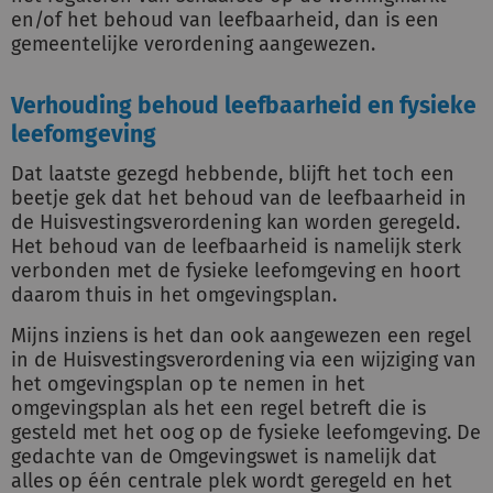
en/of het behoud van leefbaarheid, dan is een
gemeentelijke verordening aangewezen.
Verhouding behoud leefbaarheid en fysieke
leefomgeving
Dat laatste gezegd hebbende, blijft het toch een
beetje gek dat het behoud van de leefbaarheid in
de Huisvestingsverordening kan worden geregeld.
Het behoud van de leefbaarheid is namelijk sterk
verbonden met de fysieke leefomgeving en hoort
daarom thuis in het omgevingsplan.
Mijns inziens is het dan ook aangewezen een regel
in de Huisvestingsverordening via een wijziging van
het omgevingsplan op te nemen in het
omgevingsplan als het een regel betreft die is
gesteld met het oog op de fysieke leefomgeving. De
gedachte van de Omgevingswet is namelijk dat
alles op één centrale plek wordt geregeld en het