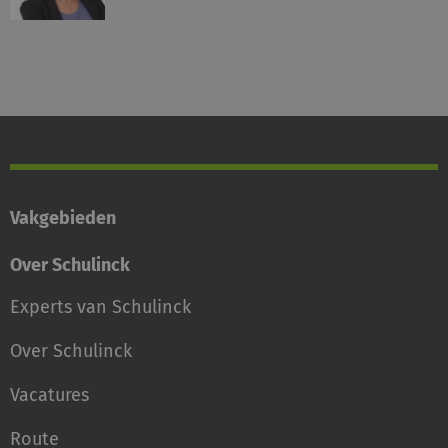
Vakgebieden
Over Schulinck
Experts van Schulinck
Over Schulinck
Vacatures
Route