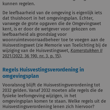
kunnen regelen.
De leefbaarheid van de omgeving is eigenlijk iets
dat thuishoort in het omgevingsplan. Echter,
vanwege de grote opgaven die de Omgevingswet
kent, is er door de wetgever voor gekozen om
leefbaarheid als grondslag voor
woonruimtevoorraadbeheer toe te voegen aan de
Huisvestingswet (zie Memorie van Toelichting bij de
wijziging van de Huisvestingswet,
Kamerstukken II
2021/2022, 36 190, nr. 3, p. 15
).
Regels Huisvestingsverordening in
omgevingsplan
Vooralsnog blijft de Huisvestingsverordening tot
2032 gelden. Vanaf 2032 moeten alle regels die de
fysieke leefomgeving wijzigen, in het
omgevingsplan komen te staan. Welke regels uit de
Huisvestingsverordening lenen zich hiervoor?