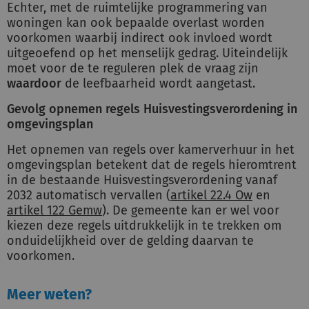
Echter, met de ruimtelijke programmering van
woningen kan ook bepaalde overlast worden
voorkomen waarbij indirect ook invloed wordt
uitgeoefend op het menselijk gedrag. Uiteindelijk
moet voor de te reguleren plek de vraag zijn
waardoor
de leefbaarheid wordt aangetast.
Gevolg opnemen regels Huisvestingsverordening in
omgevingsplan
Het opnemen van regels over kamerverhuur in het
omgevingsplan betekent dat de regels hieromtrent
in de bestaande Huisvestingsverordening vanaf
2032 automatisch vervallen (
artikel 22.4 Ow
en
artikel 122 Gemw
). De gemeente kan er wel voor
kiezen deze regels uitdrukkelijk in te trekken om
onduidelijkheid over de gelding daarvan te
voorkomen.
Meer weten?