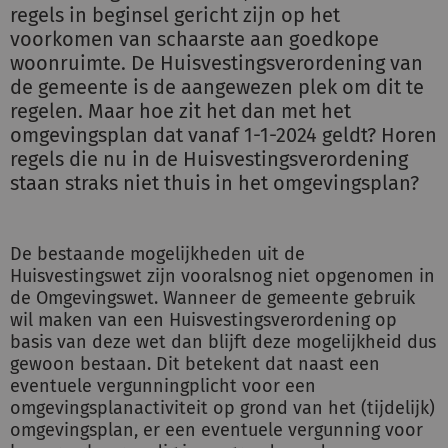
regels in beginsel gericht zijn op het
voorkomen van schaarste aan goedkope
woonruimte. De Huisvestingsverordening van
de gemeente is de aangewezen plek om dit te
regelen. Maar hoe zit het dan met het
omgevingsplan dat vanaf 1-1-2024 geldt? Horen
regels die nu in de Huisvestingsverordening
staan straks niet thuis in het omgevingsplan?
De bestaande mogelijkheden uit de
Huisvestingswet zijn vooralsnog niet opgenomen in
de Omgevingswet. Wanneer de gemeente gebruik
wil maken van een Huisvestingsverordening op
basis van deze wet dan blijft deze mogelijkheid dus
gewoon bestaan. Dit betekent dat naast een
eventuele vergunningplicht voor een
omgevingsplanactiviteit op grond van het (tijdelijk)
omgevingsplan, er een eventuele vergunning voor